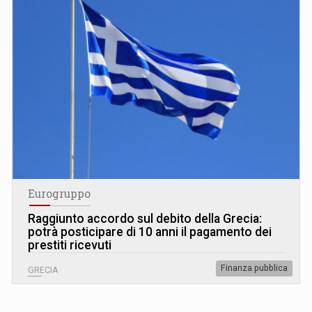
Eurogruppo
Raggiunto accordo sul debito della Grecia:
potrà posticipare di 10 anni il pagamento dei
prestiti ricevuti
Finanza pubblica
GRECIA