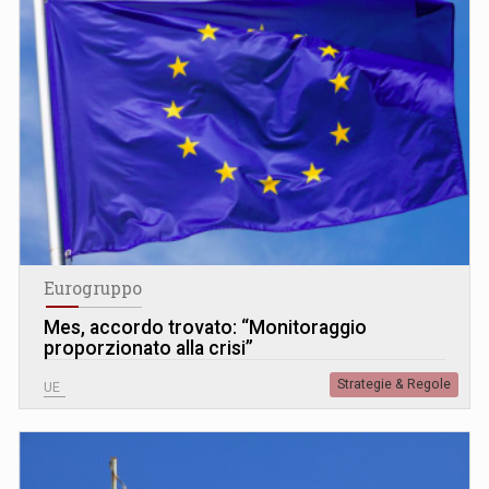
Eurogruppo
Mes, accordo trovato: “Monitoraggio
proporzionato alla crisi”
Strategie & Regole
UE