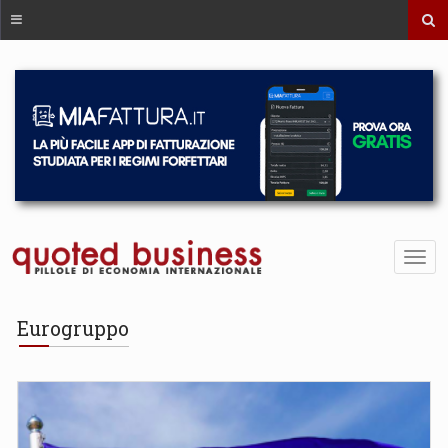
Eurogruppo