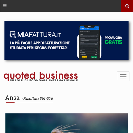
Ansa
Risultati 361-375