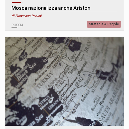
Mosca nazionalizza anche Ariston
di Francesco Paolini
Strategie & Regole
RUSSIA