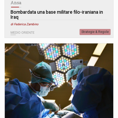
Ansa
Bombardata una base militare filo-iraniana in
Iraq
di Federica Zambino
Strategie & Regole
MEDIO ORIENTE