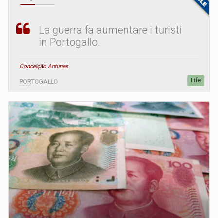
La guerra fa aumentare i turisti
in Portogallo.
Conceição Antunes
Life
PORTOGALLO