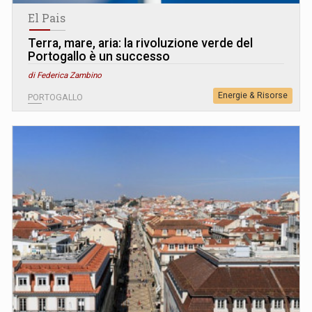
El Pais
Terra, mare, aria: la rivoluzione verde del
Portogallo è un successo
di Federica Zambino
Energie & Risorse
PORTOGALLO