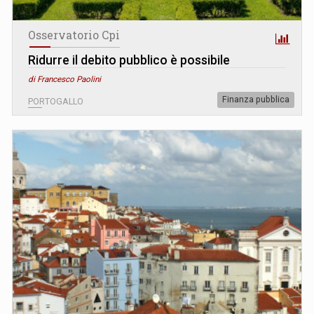
Osservatorio Cpi
Ridurre il debito pubblico è possibile
di Francesco Paolini
Finanza pubblica
PORTOGALLO