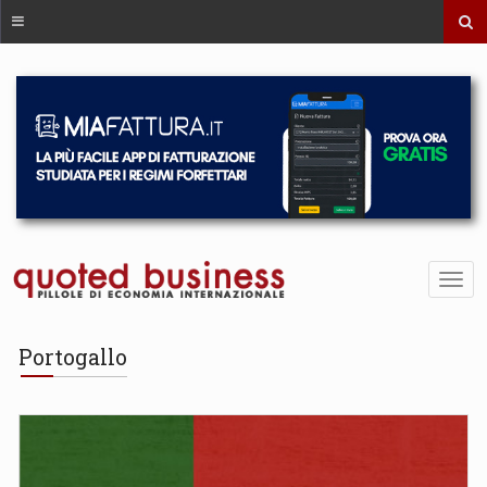
Portogallo