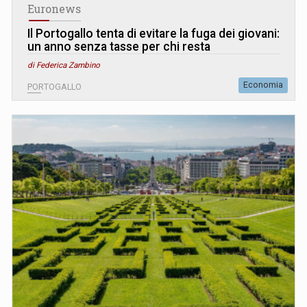
Euronews
Il Portogallo tenta di evitare la fuga dei giovani:
un anno senza tasse per chi resta
di Federica Zambino
Economia
PORTOGALLO