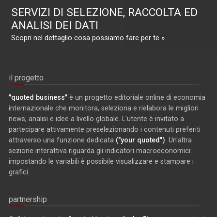
SERVIZI DI SELEZIONE, RACCOLTA ED
ANALISI DEI DATI
Scopri nel dettaglio cosa possiamo fare per te »
il progetto
"quoted business"
è un progetto editoriale online di economia
internazionale che monitora, seleziona e rielabora le migliori
news, analisi e idee a livello globale. L'utente è invitato a
partecipare attivamente preselezionando i contenuti preferiti
attraverso una funzione dedicata
("your quoted")
. Un'altra
sezione interattiva riguarda gli indicatori macroeconomici:
impostando le variabili è possibile visualizzare e stampare i
grafici.
partnership