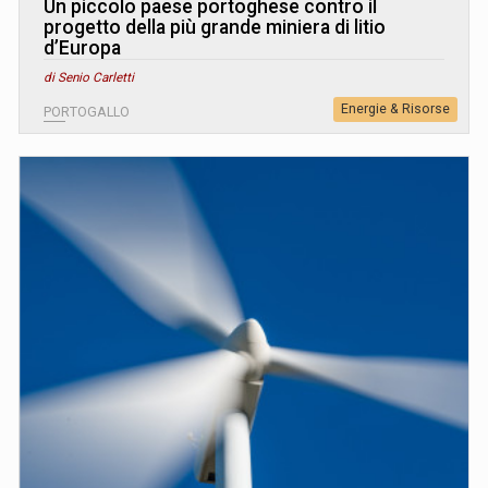
Un piccolo paese portoghese contro il
progetto della più grande miniera di litio
d’Europa
di Senio Carletti
Energie & Risorse
PORTOGALLO