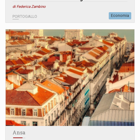
di Federica Zambino
Economia
PORTOGALLO
Ansa