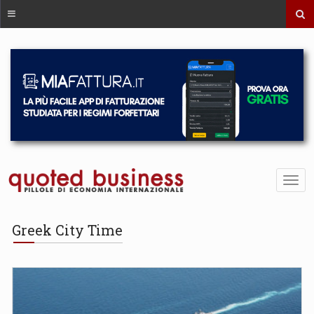
Greek City Time