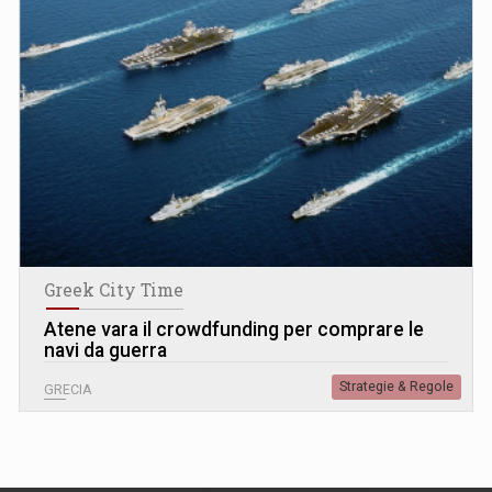
Greek City Time
Atene vara il crowdfunding per comprare le
navi da guerra
Strategie & Regole
GRECIA