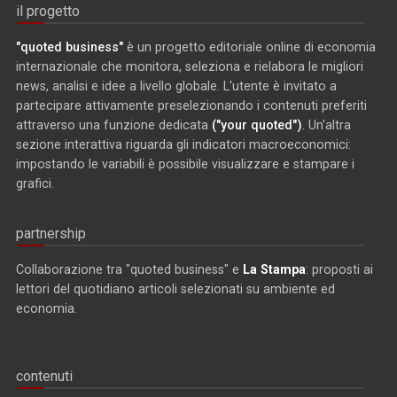
il progetto
"quoted business"
è un progetto editoriale online di economia
internazionale che monitora, seleziona e rielabora le migliori
news, analisi e idee a livello globale. L'utente è invitato a
partecipare attivamente preselezionando i contenuti preferiti
attraverso una funzione dedicata
("your quoted")
. Un'altra
sezione interattiva riguarda gli indicatori macroeconomici:
impostando le variabili è possibile visualizzare e stampare i
grafici.
partnership
Collaborazione tra "quoted business" e
La Stampa
: proposti ai
lettori del quotidiano articoli selezionati su ambiente ed
economia.
contenuti