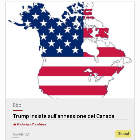
Bbc
Trump insiste sull’annessione del Canada
di Federica Zambino
Global
AMERICA