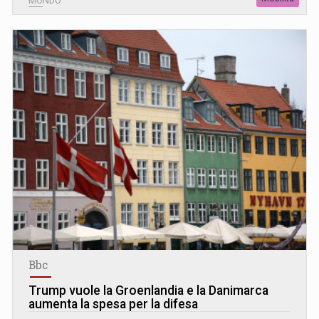
MONDO
Bbc
Trump vuole la Groenlandia e la Danimarca
aumenta la spesa per la difesa