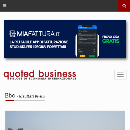
Bbc
Risultati 91-105