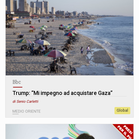
Bbc
Trump: “Mi impegno ad acquistare Gaza”
di Senio Carletti
Global
MEDIO ORIENTE