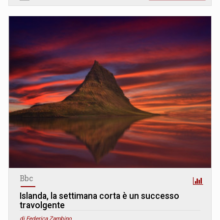
Bbc
Islanda, la settimana corta è un successo
travolgente
di Federica Zambino