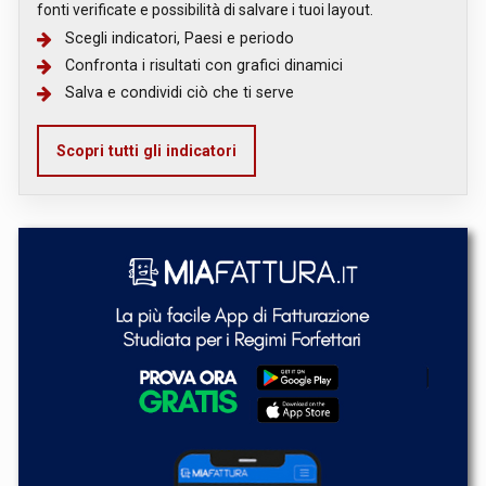
fonti verificate e possibilità di salvare i tuoi layout.
Scegli indicatori, Paesi e periodo
Confronta i risultati con grafici dinamici
Salva e condividi ciò che ti serve
Scopri tutti gli indicatori