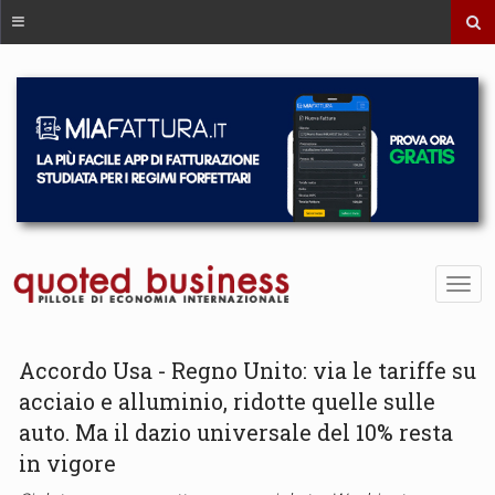
Accordo Usa - Regno Unito: via le tariffe su
acciaio e alluminio, ridotte quelle sulle
auto. Ma il dazio universale del 10% resta
in vigore