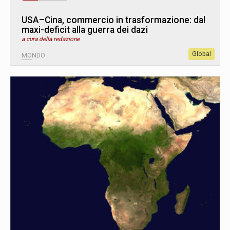
USA–Cina, commercio in trasformazione: dal
maxi-deficit alla guerra dei dazi
a cura della redazione
Global
MONDO