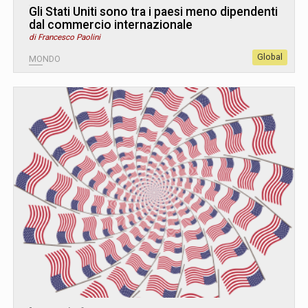
Gli Stati Uniti sono tra i paesi meno dipendenti
dal commercio internazionale
di Francesco Paolini
Global
MONDO