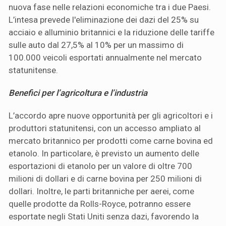
nuova fase nelle relazioni economiche tra i due Paesi.
L’intesa prevede l'eliminazione dei dazi del 25% su
acciaio e alluminio britannici e la riduzione delle tariffe
sulle auto dal 27,5% al 10% per un massimo di
100.000 veicoli esportati annualmente nel mercato
statunitense.
Benefici per l’agricoltura e l’industria
L’accordo apre nuove opportunità per gli agricoltori e i
produttori statunitensi, con un accesso ampliato al
mercato britannico per prodotti come carne bovina ed
etanolo. In particolare, è previsto un aumento delle
esportazioni di etanolo per un valore di oltre 700
milioni di dollari e di carne bovina per 250 milioni di
dollari. Inoltre, le parti britanniche per aerei, come
quelle prodotte da Rolls-Royce, potranno essere
esportate negli Stati Uniti senza dazi, favorendo la