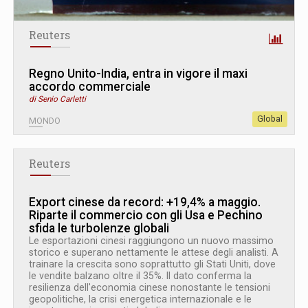
Reuters
Regno Unito-India, entra in vigore il maxi
accordo commerciale
di Senio Carletti
Global
MONDO
Reuters
Export cinese da record: +19,4% a maggio.
Riparte il commercio con gli Usa e Pechino
sfida le turbolenze globali
Le esportazioni cinesi raggiungono un nuovo massimo
storico e superano nettamente le attese degli analisti. A
trainare la crescita sono soprattutto gli Stati Uniti, dove
le vendite balzano oltre il 35%. Il dato conferma la
resilienza dell'economia cinese nonostante le tensioni
geopolitiche, la crisi energetica internazionale e le