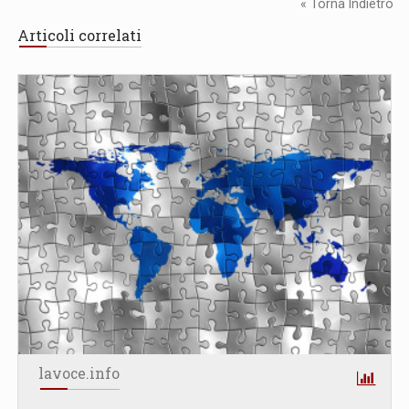
« Torna Indietro
Articoli correlati
lavoce.info