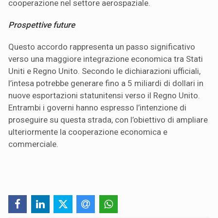
cooperazione nel settore aerospaziale.
Prospettive future
Questo accordo rappresenta un passo significativo
verso una maggiore integrazione economica tra Stati
Uniti e Regno Unito. Secondo le dichiarazioni ufficiali,
l’intesa potrebbe generare fino a 5 miliardi di dollari in
nuove esportazioni statunitensi verso il Regno Unito.
Entrambi i governi hanno espresso l’intenzione di
proseguire su questa strada, con l’obiettivo di ampliare
ulteriormente la cooperazione economica e
commerciale.