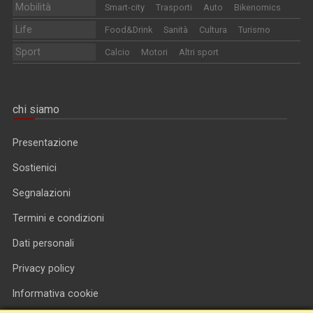
Mobilità
Smart-city
Trasporti
Auto
Bikenomics
Life
Food&Drink
Sanità
Cultura
Turismo
Sport
Calcio
Motori
Altri sport
chi siamo
Presentazione
Sostienici
Segnalazioni
Termini e condizioni
Dati personali
Privacy policy
Informativa cookie