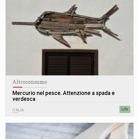
Altroconsumo
Mercurio nel pesce. Attenzione a spada e
verdesca
Life
ITALIA