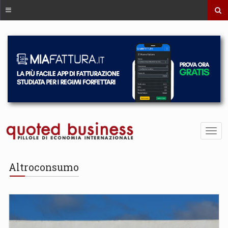
Altroconsumo