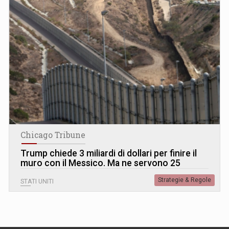
Chicago Tribune
Trump chiede 3 miliardi di dollari per finire il
muro con il Messico. Ma ne servono 25
Strategie & Regole
STATI UNITI