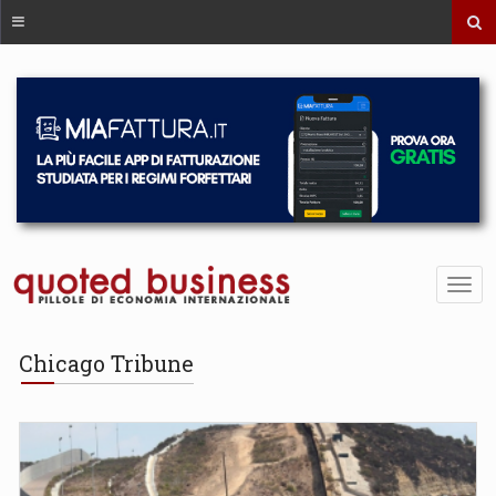
Chicago Tribune