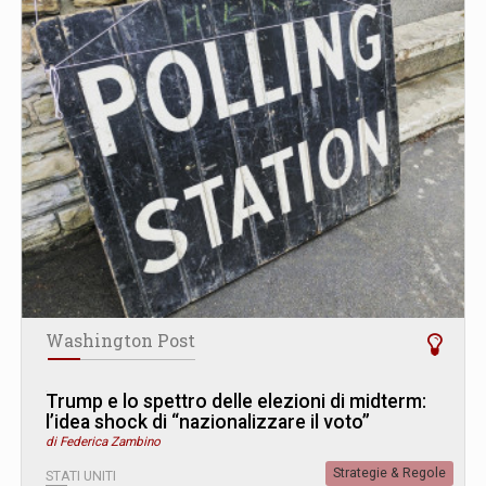
Washington Post
Trump e lo spettro delle elezioni di midterm:
l’idea shock di “nazionalizzare il voto”
di Federica Zambino
Strategie & Regole
STATI UNITI