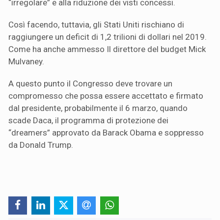
“irregolare” e alla riduzione dei visti concessi.
Così facendo, tuttavia, gli Stati Uniti rischiano di
raggiungere un deficit di 1,2 trilioni di dollari nel 2019.
Come ha anche ammesso Il direttore del budget Mick
Mulvaney.
A questo punto il Congresso deve trovare un
compromesso che possa essere accettato e firmato
dal presidente, probabilmente il 6 marzo, quando
scade Daca, il programma di protezione dei
“dreamers” approvato da Barack Obama e soppresso
da Donald Trump.