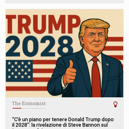
The Economist
“C’è un piano per tenere Donald Trump dopo
il 2028”: la rivelazione di Steve Bannon sul