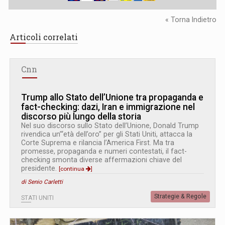
« Torna Indietro
Articoli correlati
Cnn
Trump allo Stato dell’Unione tra propaganda e
fact-checking: dazi, Iran e immigrazione nel
discorso più lungo della storia
Nel suo discorso sullo Stato dell’Unione, Donald Trump
rivendica un’“età dell’oro” per gli Stati Uniti, attacca la
Corte Suprema e rilancia l’America First. Ma tra
promesse, propaganda e numeri contestati, il fact-
checking smonta diverse affermazioni chiave del
presidente.
[continua
]
di Senio Carletti
Strategie & Regole
STATI UNITI