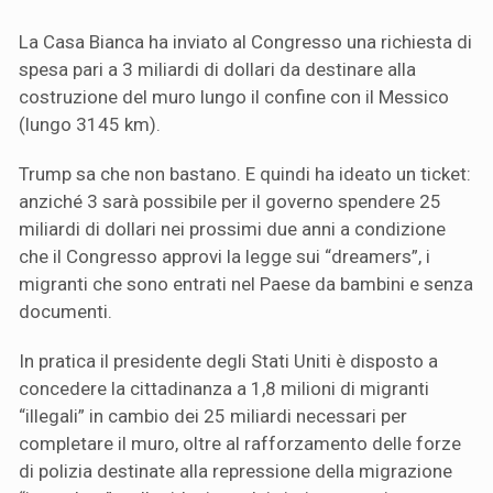
La Casa Bianca ha inviato al Congresso una richiesta di
spesa pari a 3 miliardi di dollari da destinare alla
costruzione del muro lungo il confine con il Messico
(lungo 3145 km).
Trump sa che non bastano. E quindi ha ideato un ticket:
anziché 3 sarà possibile per il governo spendere 25
miliardi di dollari nei prossimi due anni a condizione
che il Congresso approvi la legge sui “dreamers”, i
migranti che sono entrati nel Paese da bambini e senza
documenti.
In pratica il presidente degli Stati Uniti è disposto a
concedere la cittadinanza a 1,8 milioni di migranti
“illegali” in cambio dei 25 miliardi necessari per
completare il muro, oltre al rafforzamento delle forze
di polizia destinate alla repressione della migrazione