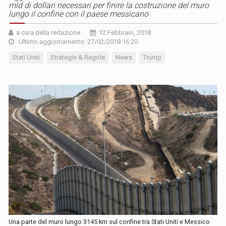
mld di dollari necessari per finire la costruzione del muro
lungo il confine con il paese messicano
a cura della redazione
12 Febbraio, 2018
Ultimo aggiornamento: 27/02/2018 16:20
Stati Uniti
Strategie & Regole
News
Trump
Una parte del muro lungo 3145 km sul confine tra Stati Uniti e Messico