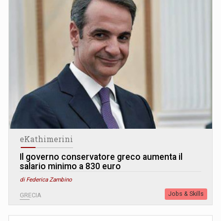
eKathimerini
Il governo conservatore greco aumenta il
salario minimo a 830 euro
di Federica Zambino
Jobs & Skills
GRECIA