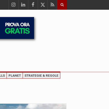
LLS
PLANET
STRATEGIE & REGOLE