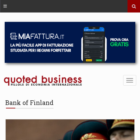
Bank of Finland