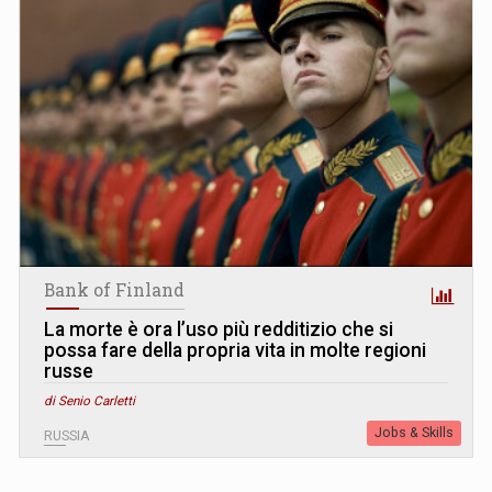
Bank of Finland
La morte è ora l’uso più redditizio che si
possa fare della propria vita in molte regioni
russe
di Senio Carletti
Jobs & Skills
RUSSIA