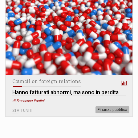
Council on foreign relations
Hanno fatturati abnormi, ma sono in perdita
di Francesco Paolini
Finanza pubblica
STATI UNITI