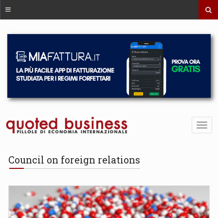
Council on foreign relations