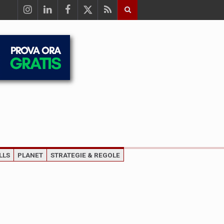
LLS
PLANET
STRATEGIE & REGOLE