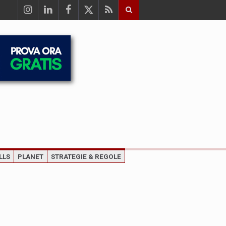
LLS
PLANET
STRATEGIE & REGOLE