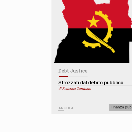
Debt Justice
Strozzati dal debito pubblico
di Federica Zambino
Finanza pub
ANGOLA