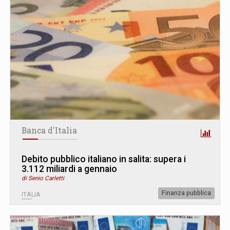
Banca d'Italia
Debito pubblico italiano in salita: supera i
3.112 miliardi a gennaio
di Senio Carletti
Finanza pubblica
ITALIA