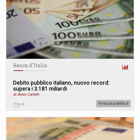
Banca d'Italia
Debito pubblico italiano, nuovo record:
supera i 3.181 miliardi
di Senio Carletti
Finanza pubblica
ITALIA