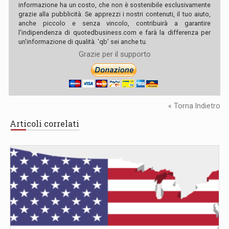
informazione ha un costo, che non è sostenibile esclusivamente
grazie alla pubblicità. Se apprezzi i nostri contenuti, il tuo aiuto,
anche piccolo e senza vincolo, contribuirà a garantire
l'indipendenza di quotedbusiness.com e farà la differenza per
un'informazione di qualità. 'qb' sei anche tu.
Grazie per il supporto
« Torna Indietro
Articoli correlati