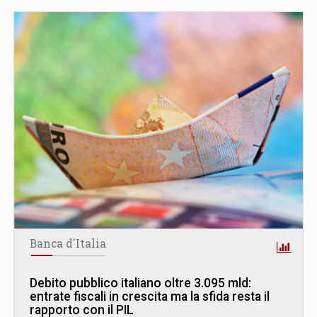
Banca d'Italia
Debito pubblico italiano oltre 3.095 mld:
entrate fiscali in crescita ma la sfida resta il
rapporto con il PIL