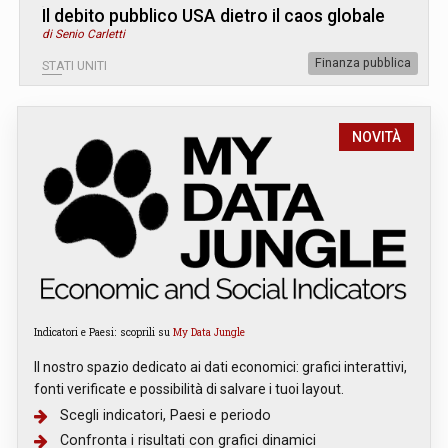
Il debito pubblico USA dietro il caos globale
di Senio Carletti
Finanza pubblica
STATI UNITI
NOVITÀ
Indicatori e Paesi: scoprili su
My Data Jungle
Il nostro spazio dedicato ai dati economici: grafici interattivi,
fonti verificate e possibilità di salvare i tuoi layout.
Scegli indicatori, Paesi e periodo
Confronta i risultati con grafici dinamici