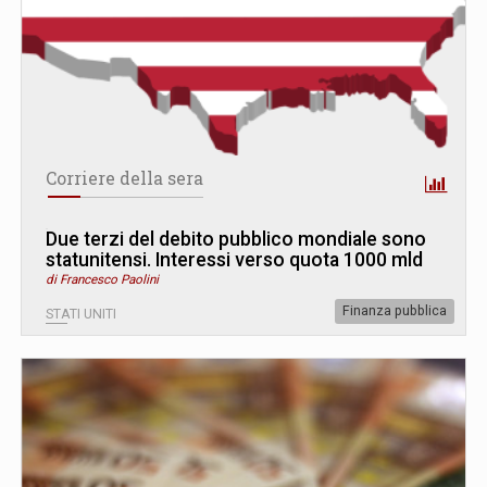
Corriere della sera
Due terzi del debito pubblico mondiale sono
statunitensi. Interessi verso quota 1000 mld
di Francesco Paolini
Finanza pubblica
STATI UNITI