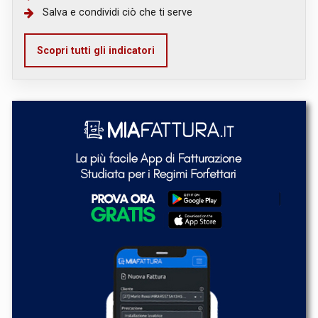
Salva e condividi ciò che ti serve
Scopri tutti gli indicatori