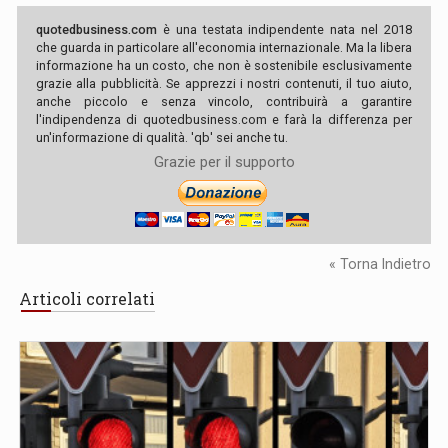
quotedbusiness.com
è una testata indipendente nata nel 2018
che guarda in particolare all'economia internazionale. Ma la libera
informazione ha un costo, che non è sostenibile esclusivamente
grazie alla pubblicità. Se apprezzi i nostri contenuti, il tuo aiuto,
anche piccolo e senza vincolo, contribuirà a garantire
l'indipendenza di quotedbusiness.com e farà la differenza per
un'informazione di qualità. 'qb' sei anche tu.
Grazie per il supporto
« Torna Indietro
Articoli correlati