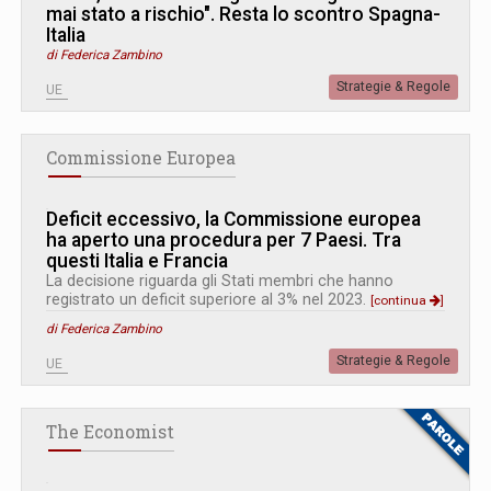
mai stato a rischio". Resta lo scontro Spagna-
Italia
di Federica Zambino
Strategie & Regole
UE
Commissione Europea
Deficit eccessivo, la Commissione europea
ha aperto una procedura per 7 Paesi. Tra
questi Italia e Francia
La decisione riguarda gli Stati membri che hanno
registrato un deficit superiore al 3% nel 2023.
[continua
]
di Federica Zambino
Strategie & Regole
UE
The Economist