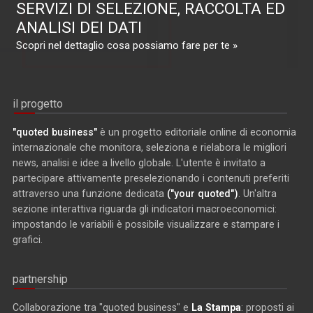
SERVIZI DI SELEZIONE, RACCOLTA ED
ANALISI DEI DATI
Scopri nel dettaglio cosa possiamo fare per te »
il progetto
"quoted business"
è un progetto editoriale online di economia
internazionale che monitora, seleziona e rielabora le migliori
news, analisi e idee a livello globale. L'utente è invitato a
partecipare attivamente preselezionando i contenuti preferiti
attraverso una funzione dedicata
("your quoted")
. Un'altra
sezione interattiva riguarda gli indicatori macroeconomici:
impostando le variabili è possibile visualizzare e stampare i
grafici.
partnership
Collaborazione tra "quoted business" e
La Stampa
: proposti ai