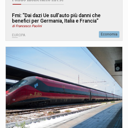
Fmi: “Dai dazi Ue sull’auto più danni che
benefici per Germania, Italia e Francia”
di Francesco Paolini
Economia
EUROPA