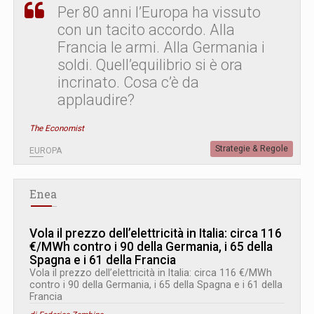
Per 80 anni l’Europa ha vissuto
con un tacito accordo. Alla
Francia le armi. Alla Germania i
soldi. Quell’equilibrio si è ora
incrinato. Cosa c’è da
applaudire?
The Economist
Strategie & Regole
EUROPA
Enea
Vola il prezzo dell’elettricità in Italia: circa 116
€/MWh contro i 90 della Germania, i 65 della
Spagna e i 61 della Francia
Vola il prezzo dell’elettricità in Italia: circa 116 €/MWh
contro i 90 della Germania, i 65 della Spagna e i 61 della
Francia