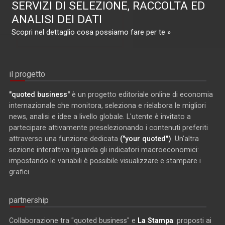
SERVIZI DI SELEZIONE, RACCOLTA ED
ANALISI DEI DATI
Scopri nel dettaglio cosa possiamo fare per te »
il progetto
"quoted business"
è un progetto editoriale online di economia
internazionale che monitora, seleziona e rielabora le migliori
news, analisi e idee a livello globale. L'utente è invitato a
partecipare attivamente preselezionando i contenuti preferiti
attraverso una funzione dedicata
("your quoted")
. Un'altra
sezione interattiva riguarda gli indicatori macroeconomici:
impostando le variabili è possibile visualizzare e stampare i
grafici.
partnership
Collaborazione tra "quoted business" e
La Stampa
: proposti ai