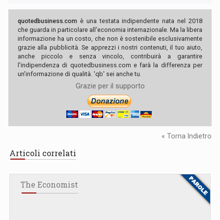
quotedbusiness.com
è una testata indipendente nata nel 2018
che guarda in particolare all'economia internazionale. Ma la libera
informazione ha un costo, che non è sostenibile esclusivamente
grazie alla pubblicità. Se apprezzi i nostri contenuti, il tuo aiuto,
anche piccolo e senza vincolo, contribuirà a garantire
l'indipendenza di quotedbusiness.com e farà la differenza per
un'informazione di qualità. 'qb' sei anche tu.
Grazie per il supporto
« Torna Indietro
Articoli correlati
The Economist