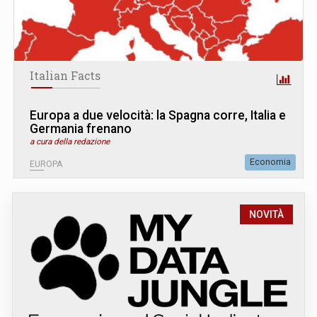
Italian Facts
Europa a due velocità: la Spagna corre, Italia e
Germania frenano
a cura della redazione
Economia
EUROPA
NOVITÀ