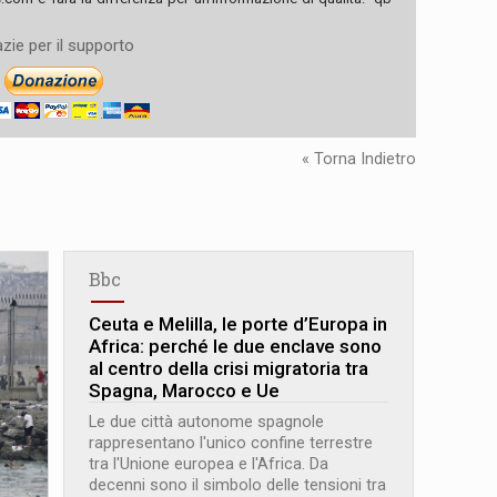
zie per il supporto
« Torna Indietro
Bbc
Ceuta e Melilla, le porte d’Europa in
Africa: perché le due enclave sono
al centro della crisi migratoria tra
Spagna, Marocco e Ue
Le due città autonome spagnole
rappresentano l'unico confine terrestre
tra l'Unione europea e l'Africa. Da
decenni sono il simbolo delle tensioni tra