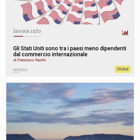
lavoce.info
Gli Stati Uniti sono tra i paesi meno dipendenti
dal commercio internazionale
di Francesco Paolini
Global
MONDO