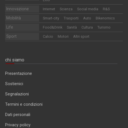
Innovazione
Internet
Scienza
Social media
R&S
Mobilità
Smart-city
Trasporti
Auto
Bikenomics
Life
Food&Drink
Sanità
Cultura
Turismo
Sport
Calcio
Motori
Altri sport
chi siamo
Presentazione
Sostienici
Segnalazioni
Termini e condizioni
Dati personali
Privacy policy