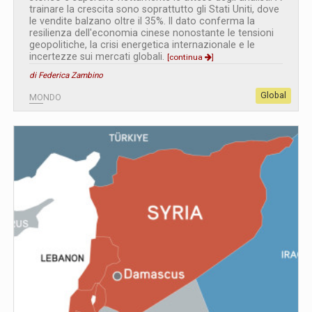
trainare la crescita sono soprattutto gli Stati Uniti, dove
le vendite balzano oltre il 35%. Il dato conferma la
resilienza dell'economia cinese nonostante le tensioni
geopolitiche, la crisi energetica internazionale e le
incertezze sui mercati globali.
[continua
]
di Federica Zambino
Global
MONDO