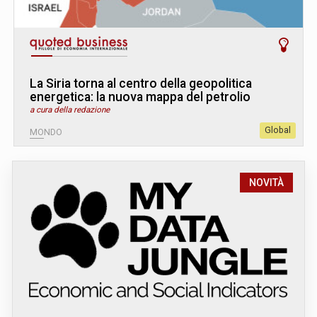
La Siria torna al centro della geopolitica
energetica: la nuova mappa del petrolio
a cura della redazione
Global
MONDO
NOVITÀ