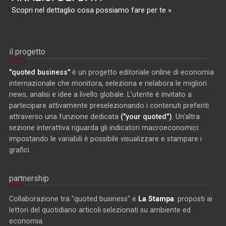
Scopri nel dettaglio cosa possiamo fare per te »
il progetto
"quoted business"
è un progetto editoriale online di economia
internazionale che monitora, seleziona e rielabora le migliori
news, analisi e idee a livello globale. L'utente è invitato a
partecipare attivamente preselezionando i contenuti preferiti
attraverso una funzione dedicata
("your quoted")
. Un'altra
sezione interattiva riguarda gli indicatori macroeconomici:
impostando le variabili è possibile visualizzare e stampare i
grafici.
partnership
Collaborazione tra "quoted business" e
La Stampa
: proposti ai
lettori del quotidiano articoli selezionati su ambiente ed
economia.