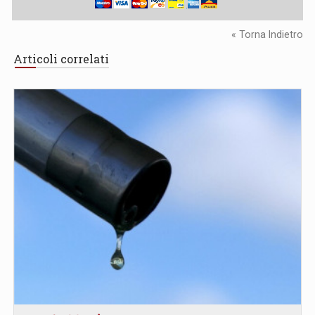
« Torna Indietro
Articoli correlati