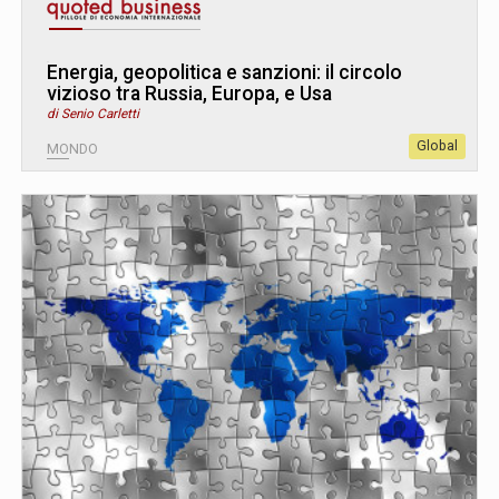
Energia, geopolitica e sanzioni: il circolo
vizioso tra Russia, Europa, e Usa
di Senio Carletti
Global
MONDO