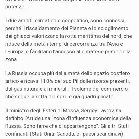
potenze.
I due ambiti, climatico e geopolitico, sono connessi,
perché il riscaldamento del Pianeta e lo scioglimento
dei ghiacci valorizzano la rotta marittima del nord, che
riduce della metà i tempi di percorrenza tra l’Asia e
l’Europa, e facilitano l’accesso alle materie prime della
zona.
La Russia occupa più della metà dello spazio costiero
artico e ricava il 10% del suo Pil dalle risorse presenti,
dal gas naturale ai minerali. Il volume del commercio
che segue la rotta del nord è già quadruplicato.
Il ministro degli Esteri di Mosca, Sergey Lavrov, ha
definito l’Artide una “zona d’influenza economica della
Russia. Sono terre che ci appartengono”. Gli altri Stati
confinanti (Stati Uniti, Canada, e i paesi scandinavi)