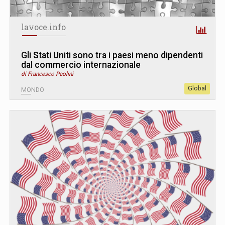
lavoce.info
Gli Stati Uniti sono tra i paesi meno dipendenti
dal commercio internazionale
di Francesco Paolini
Global
MONDO