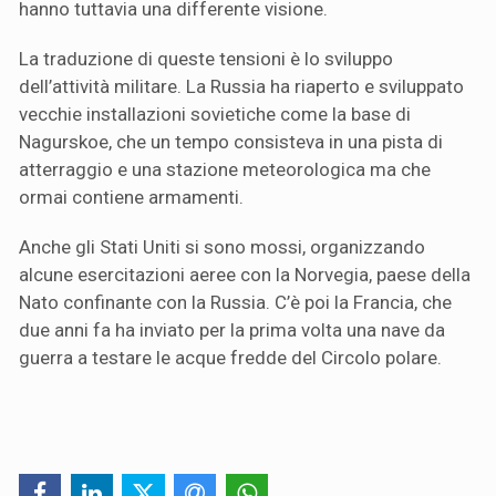
hanno tuttavia una differente visione.
La traduzione di queste tensioni è lo sviluppo
dell’attività militare. La Russia ha riaperto e sviluppato
vecchie installazioni sovietiche come la base di
Nagurskoe, che un tempo consisteva in una pista di
atterraggio e una stazione meteorologica ma che
ormai contiene armamenti.
Anche gli Stati Uniti si sono mossi, organizzando
alcune esercitazioni aeree con la Norvegia, paese della
Nato confinante con la Russia. C’è poi la Francia, che
due anni fa ha inviato per la prima volta una nave da
guerra a testare le acque fredde del Circolo polare.