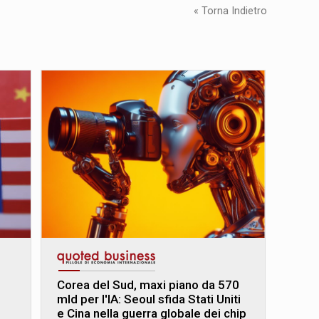
« Torna Indietro
Corea del Sud, maxi piano da 570
mld per l'IA: Seoul sfida Stati Uniti
e Cina nella guerra globale dei chip