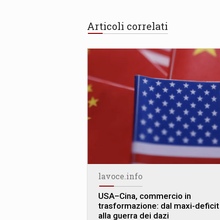
Articoli correlati
lavoce.info
USA–Cina, commercio in
trasformazione: dal maxi-deficit
alla guerra dei dazi