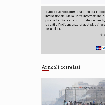
quotedbusiness.com
è una testata indipe
internazionale. Ma la libera informazione 
pubblicità. Se apprezzi i nostri contenuti
garantire l'indipendenza di quotedbusiness.
sei anche tu.
Gra
Articoli correlati