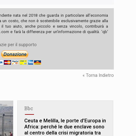
ndente nata nel 2018 che guarda in particolare all'economia
ha un costo, che non è sostenibile esclusivamente grazie alla
, il tuo aiuto, anche piccolo e senza vincolo, contribuirà a
com e farà la differenza per un'informazione di qualità. 'qb'
zie per il supporto
« Torna Indietro
Bbc
Ceuta e Melilla, le porte d’Europa in
Africa: perché le due enclave sono
al centro della crisi migratoria tra