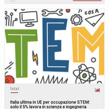
Istat
Italia ultima in UE per occupazione STEM:
solo il 5% lavora in scienza e ingegneria