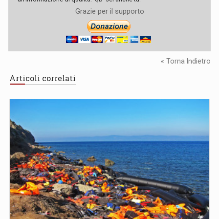
Grazie per il supporto
« Torna Indietro
Articoli correlati