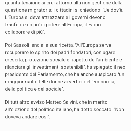
quanta tensione si crei attorno alla non gestione della
questione migratoria: i cittadini si chiedono l'Ue dov'è.
L'Europa si deve attrezzare e i governi devono
trasferire un po' di potere all'Europa, devono
collaborare di più".
Poi Sassoli lancia la sua ricetta. "All'Europa serve
recuperare lo spirito dei padri fondatori, coniugare
crescita, protezione sociale e rispetto dell'ambiente e
rilanciare gli investimenti sostenibili", ha spiegato il neo
presidente del Parlamento, che ha anche auspicato "un
maggior ruolo delle donne ai vertici dell'economia,
della politica e del sociale".
Di tutt'altro avviso Matteo Salvini, che in merito
all'elezione del politico italiano, ha detto seccato: "Non
doveva andare così".