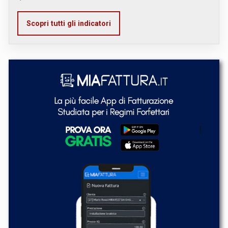
Scopri tutti gli indicatori