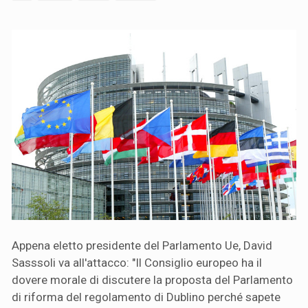
Appena eletto presidente del Parlamento Ue, David
Sasssoli va all'attacco: "Il Consiglio europeo ha il
dovere morale di discutere la proposta del Parlamento
di riforma del regolamento di Dublino perché sapete