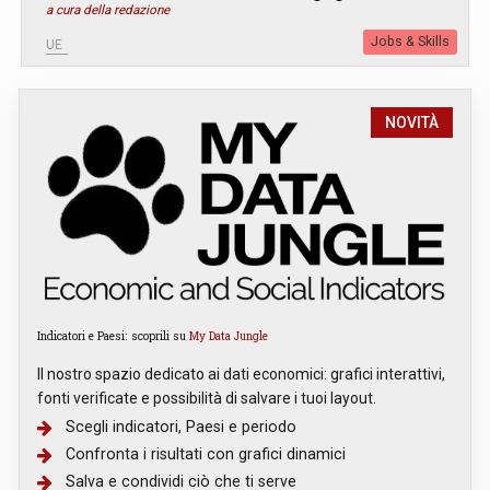
a cura della redazione
Jobs & Skills
UE
NOVITÀ
Indicatori e Paesi: scoprili su
My Data Jungle
Il nostro spazio dedicato ai dati economici: grafici interattivi,
fonti verificate e possibilità di salvare i tuoi layout.
Scegli indicatori, Paesi e periodo
Confronta i risultati con grafici dinamici
Salva e condividi ciò che ti serve