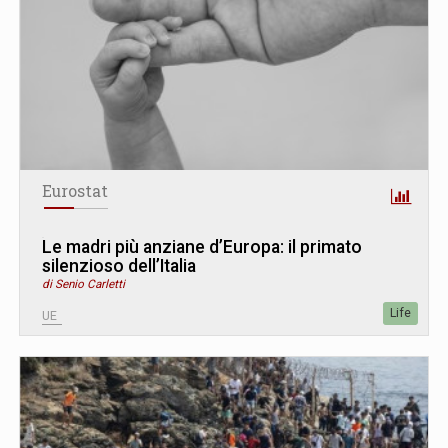
Eurostat
Le madri più anziane d’Europa: il primato
silenzioso dell’Italia
di Senio Carletti
Life
UE