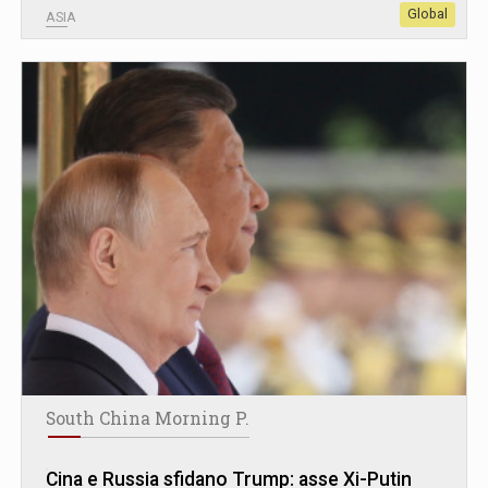
Global
ASIA
South China Morning P.
Cina e Russia sfidano Trump: asse Xi-Putin