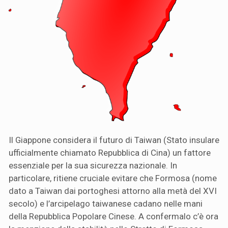
Il Giappone considera il futuro di Taiwan (Stato insulare
ufficialmente chiamato Repubblica di Cina) un fattore
essenziale per la sua sicurezza nazionale. In
particolare, ritiene cruciale evitare che Formosa (nome
dato a Taiwan dai portoghesi attorno alla metà del XVI
secolo) e l’arcipelago taiwanese cadano nelle mani
della Repubblica Popolare Cinese. A confermalo c’è ora