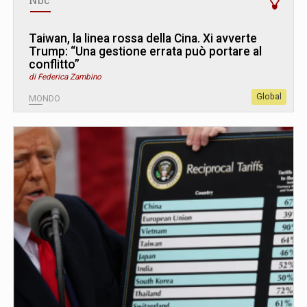
Taiwan, la linea rossa della Cina. Xi avverte
Trump: “Una gestione errata può portare al
conflitto”
di Federica Zambino
Global
MONDO