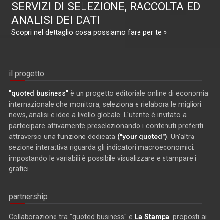
SERVIZI DI SELEZIONE, RACCOLTA ED
ANALISI DEI DATI
Scopri nel dettaglio cosa possiamo fare per te »
il progetto
"quoted business"
è un progetto editoriale online di economia
internazionale che monitora, seleziona e rielabora le migliori
news, analisi e idee a livello globale. L'utente è invitato a
partecipare attivamente preselezionando i contenuti preferiti
attraverso una funzione dedicata
("your quoted")
. Un'altra
sezione interattiva riguarda gli indicatori macroeconomici:
impostando le variabili è possibile visualizzare e stampare i
grafici.
partnership
Collaborazione tra "quoted business" e
La Stampa
: proposti ai