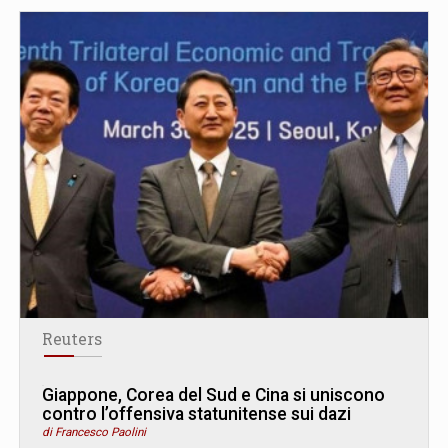
Reuters
Giappone, Corea del Sud e Cina si uniscono
contro l’offensiva statunitense sui dazi
di Francesco Paolini