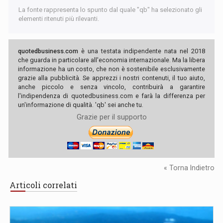
La fonte rappresenta lo spunto dal quale "qb" ha selezionato gli
elementi ritenuti più rilevanti.
quotedbusiness.com
è una testata indipendente nata nel 2018
che guarda in particolare all'economia internazionale. Ma la libera
informazione ha un costo, che non è sostenibile esclusivamente
grazie alla pubblicità. Se apprezzi i nostri contenuti, il tuo aiuto,
anche piccolo e senza vincolo, contribuirà a garantire
l'indipendenza di quotedbusiness.com e farà la differenza per
un'informazione di qualità. 'qb' sei anche tu.
Grazie per il supporto
« Torna Indietro
Articoli correlati