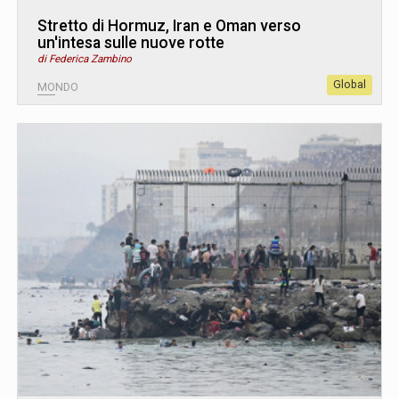
Stretto di Hormuz, Iran e Oman verso
un'intesa sulle nuove rotte
di Federica Zambino
Global
MONDO