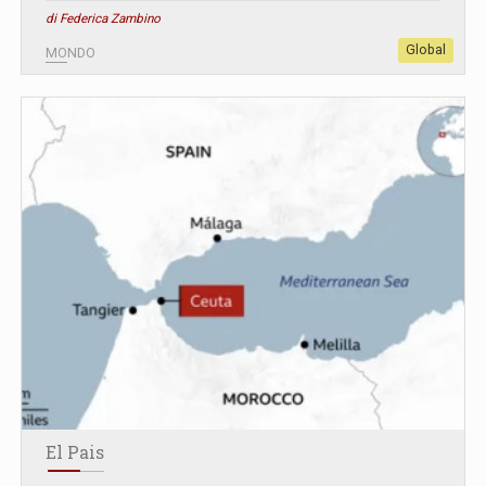
di Federica Zambino
Global
MONDO
El Pais