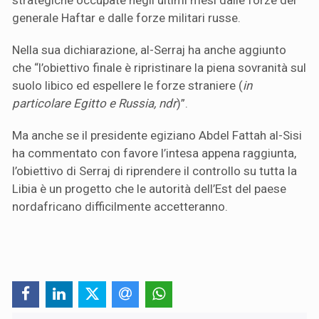
generale Haftar e dalle forze militari russe.
Nella sua dichiarazione, al-Serraj ha anche aggiunto
che “l’obiettivo finale è ripristinare la piena sovranità sul
suolo libico ed espellere le forze straniere (
in
particolare Egitto e Russia, ndr
)”.
Ma anche se il presidente egiziano Abdel Fattah al-Sisi
ha commentato con favore l’intesa appena raggiunta,
l’obiettivo di Serraj di riprendere il controllo su tutta la
Libia è un progetto che le autorità dell’Est del paese
nordafricano difficilmente accetteranno.