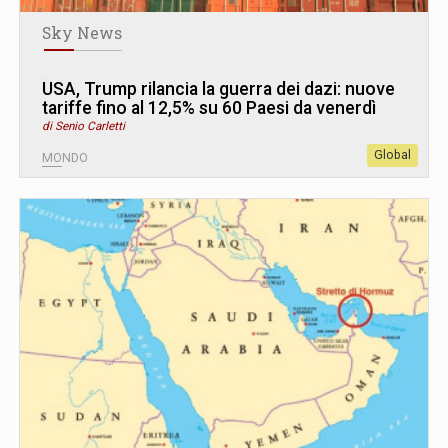
Sky News
USA, Trump rilancia la guerra dei dazi: nuove
tariffe fino al 12,5% su 60 Paesi da venerdì
di Senio Carletti
Global
MONDO