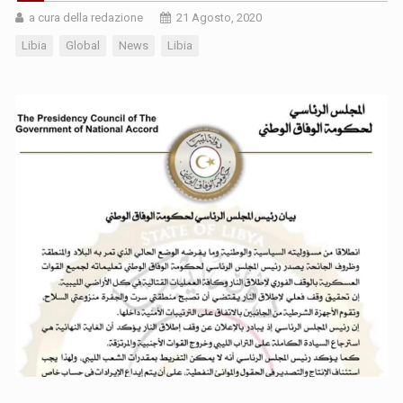
a cura della redazione
21 Agosto, 2020
Libia
Global
News
Libia