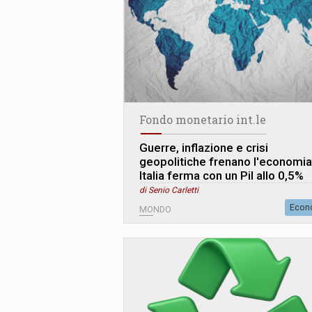
Fondo monetario int.le
Guerre, inflazione e crisi
geopolitiche frenano l'economia
Italia ferma con un Pil allo 0,5%
di Senio Carletti
Econ
MONDO