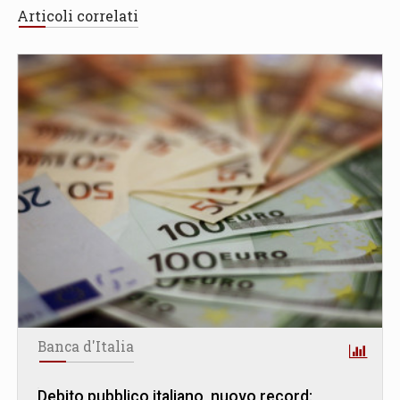
Articoli correlati
Banca d'Italia
Debito pubblico italiano, nuovo record: