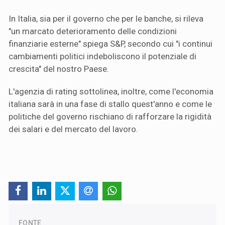
In Italia, sia per il governo che per le banche, si rileva
"un marcato deterioramento delle condizioni
finanziarie esterne" spiega S&P, secondo cui "i continui
cambiamenti politici indeboliscono il potenziale di
crescita" del nostro Paese.
L'agenzia di rating sottolinea, inoltre, come l'economia
italiana sarà in una fase di stallo quest'anno e come le
politiche del governo rischiano di rafforzare la rigidità
dei salari e del mercato del lavoro.
FONTE