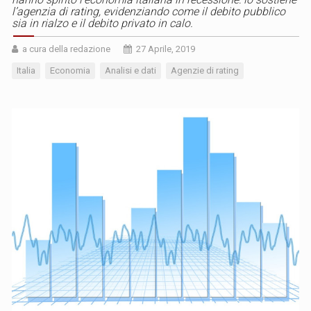
l’agenzia di rating, evidenziando come il debito pubblico
sia in rialzo e il debito privato in calo.
a cura della redazione
27 Aprile, 2019
Italia
Economia
Analisi e dati
Agenzie di rating