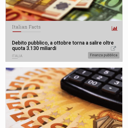
Italian Facts
Debito pubblico, a ottobre torna a salire oltre
quota 3.130 miliardi
Finanza pubblica
ITALIA