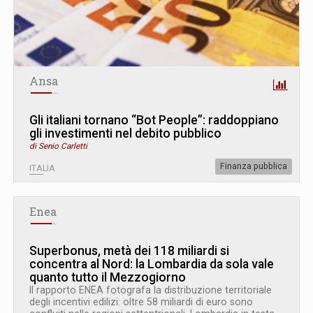
Ansa
Gli italiani tornano “Bot People”: raddoppiano
gli investimenti nel debito pubblico
di Senio Carletti
Finanza pubblica
ITALIA
Enea
Superbonus, metà dei 118 miliardi si
concentra al Nord: la Lombardia da sola vale
quanto tutto il Mezzogiorno
Il rapporto ENEA fotografa la distribuzione territoriale
degli incentivi edilizi: oltre 58 miliardi di euro sono