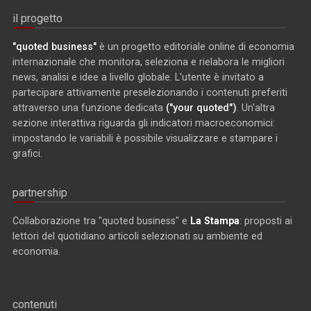
il progetto
"quoted business"
è un progetto editoriale online di economia
internazionale che monitora, seleziona e rielabora le migliori
news, analisi e idee a livello globale. L'utente è invitato a
partecipare attivamente preselezionando i contenuti preferiti
attraverso una funzione dedicata
("your quoted")
. Un'altra
sezione interattiva riguarda gli indicatori macroeconomici:
impostando le variabili è possibile visualizzare e stampare i
grafici.
partnership
Collaborazione tra "quoted business" e
La Stampa
: proposti ai
lettori del quotidiano articoli selezionati su ambiente ed
economia.
contenuti