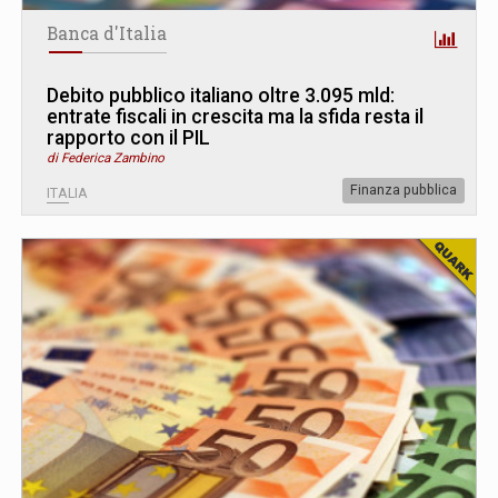
Banca d'Italia
Debito pubblico italiano oltre 3.095 mld:
entrate fiscali in crescita ma la sfida resta il
rapporto con il PIL
di Federica Zambino
Finanza pubblica
ITALIA