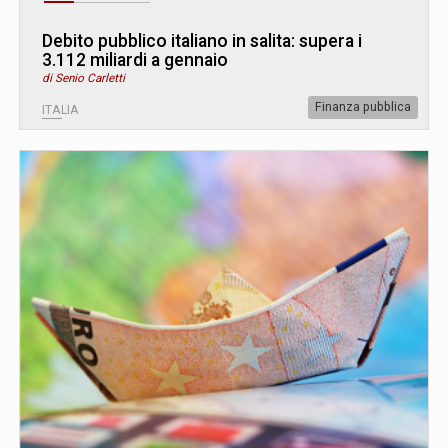
Debito pubblico italiano in salita: supera i
3.112 miliardi a gennaio
di Senio Carletti
Finanza pubblica
ITALIA