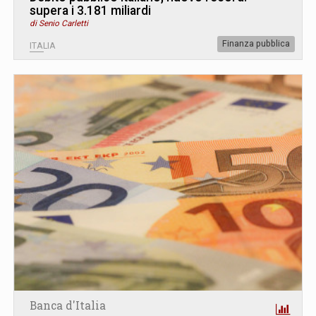
supera i 3.181 miliardi
di Senio Carletti
Finanza pubblica
ITALIA
Banca d'Italia