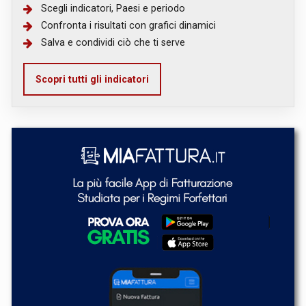
Scegli indicatori, Paesi e periodo
Confronta i risultati con grafici dinamici
Salva e condividi ciò che ti serve
Scopri tutti gli indicatori