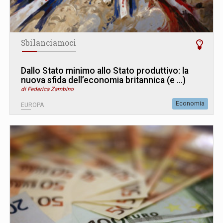
Sbilanciamoci
Dallo Stato minimo allo Stato produttivo: la
nuova sfida dell’economia britannica (e ...)
di Federica Zambino
Economia
EUROPA