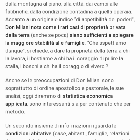
dalla montagna al piano, alla città, dai campi alle
fabbriche, dalla condizione contadina a quella operaia.
Accanto a un originale indice “di appetibilità dei poderi”,
Don Milani nota come i rari casi di proprietà privata
della terra
(anche se poca)
siano sufficienti a spiegare
la maggiore stabilità alle famiglie
. “Che aspettiamo
dunque”, si chiede, a dare la proprietà della terra a chi
la lavora, il bestiame a chi ha il coraggio di pulire la
stalla, i boschi a chi ha il coraggio di viverci?
Anche se le preoccupazioni di Don Milani sono
soprattutto di ordine apostolico e pastorale, le sue
analisi, oggi diremmo di
statistica economica
applicata
, sono interessanti sia per contenuto che per
metodo.
Un secondo insieme di informazioni riguarda le
condizioni abitative
(case, abitanti, famiglie, relazioni