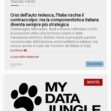
Italian Facts
Crisi dell'auto tedesca, l'Italia rischia il
contraccolpo: ma la componentistica italiana
diventa sempre più strategica
Volkswagen, Mercedes, Audi e Bosch rallentano sotto
la pressione della concorrenza cinese e della
transizione elettrica. Berlino resta il principale partner
commerciale dell'industria automobilistica italiana, ma
cresce anche il ruolo dei fornitori del Made in Italy.
[continua
]
a cura della redazione
Economia
EUROPA
NOVITÀ