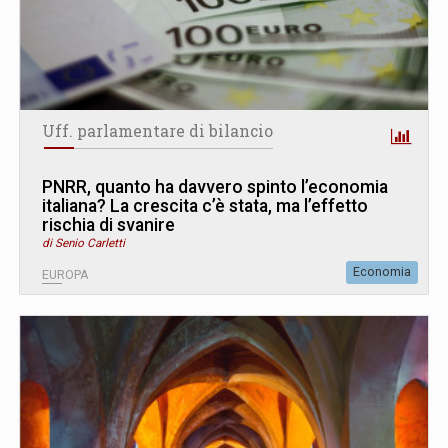
Uff. parlamentare di bilancio
PNRR, quanto ha davvero spinto l’economia
italiana? La crescita c’è stata, ma l’effetto
rischia di svanire
di Senio Carletti
Economia
EUROPA