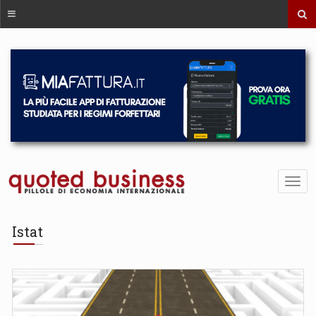
Istat