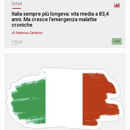
Istat
Italia sempre più longeva: vita media a 83,4
anni. Ma cresce l’emergenza malattie
croniche
di Federica Zambino
Life
ITALIA