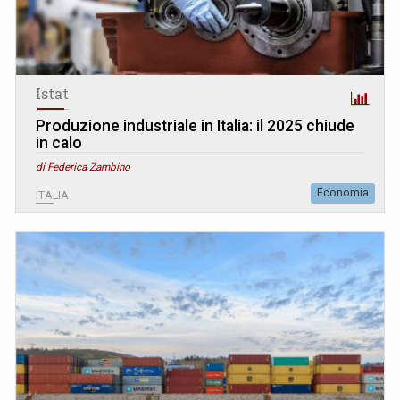
Istat
Produzione industriale in Italia: il 2025 chiude
in calo
di Federica Zambino
Economia
ITALIA