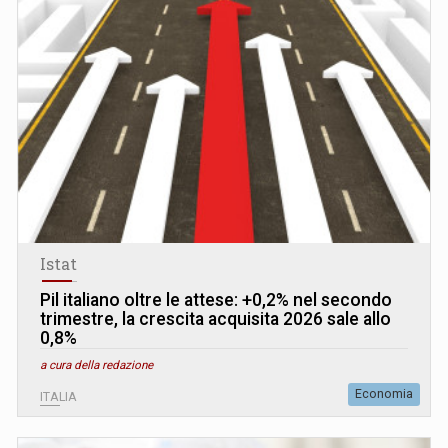
Istat
Pil italiano oltre le attese: +0,2% nel secondo
trimestre, la crescita acquisita 2026 sale allo
0,8%
a cura della redazione
Economia
ITALIA