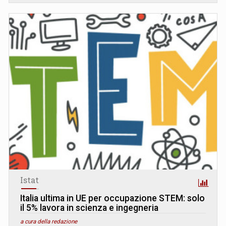
Istat
Italia ultima in UE per occupazione STEM: solo
il 5% lavora in scienza e ingegneria
a cura della redazione