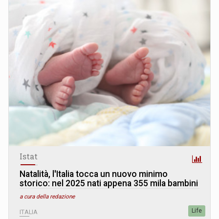
Istat
Natalità, l'Italia tocca un nuovo minimo
storico: nel 2025 nati appena 355 mila bambini
a cura della redazione
Life
ITALIA