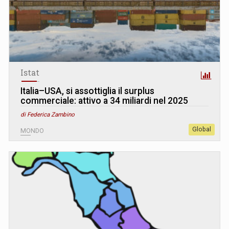
Istat
Italia–USA, si assottiglia il surplus
commerciale: attivo a 34 miliardi nel 2025
di Federica Zambino
Global
MONDO