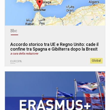
Bbc
Accordo storico tra UE e Regno Unito: cade il
confine tra Spagna e Gibilterra dopo la Brexit
a cura della redazione
Global
EUROPA