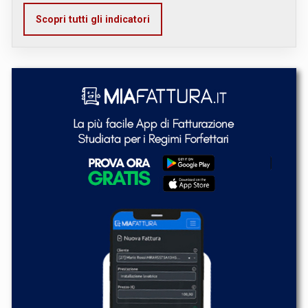
Scopri tutti gli indicatori