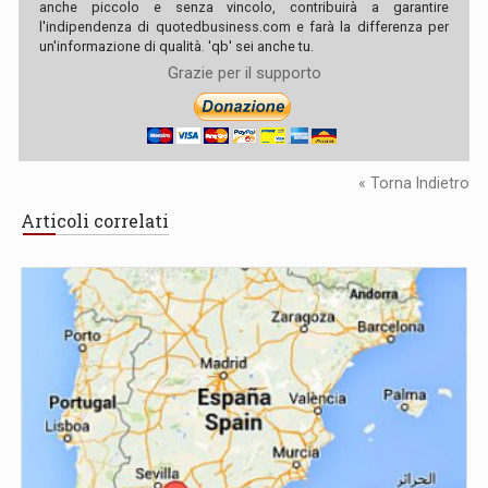
anche piccolo e senza vincolo, contribuirà a garantire
l'indipendenza di quotedbusiness.com e farà la differenza per
un'informazione di qualità. 'qb' sei anche tu.
Grazie per il supporto
« Torna Indietro
Articoli correlati