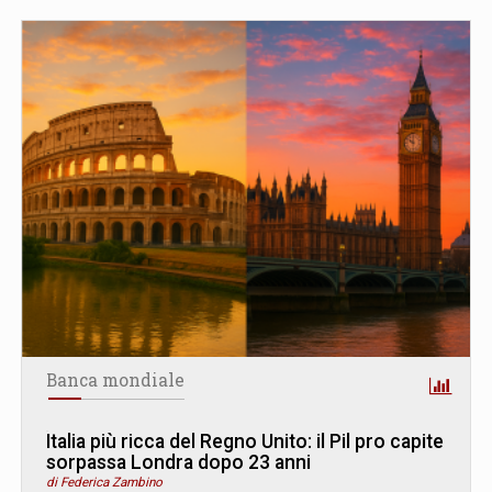
Banca mondiale
Italia più ricca del Regno Unito: il Pil pro capite
sorpassa Londra dopo 23 anni
di Federica Zambino