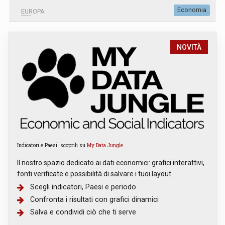
Economia
EUROPA
NOVITÀ
Indicatori e Paesi: scoprili su
My Data Jungle
Il nostro spazio dedicato ai dati economici: grafici interattivi,
fonti verificate e possibilità di salvare i tuoi layout.
Scegli indicatori, Paesi e periodo
Confronta i risultati con grafici dinamici
Salva e condividi ciò che ti serve