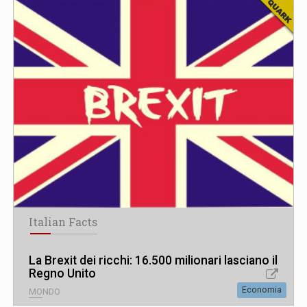
Italian Facts
La Brexit dei ricchi: 16.500 milionari lasciano il
Regno Unito
Economia
MONDO