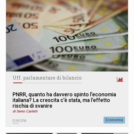
Uff. parlamentare di bilancio
PNRR, quanto ha davvero spinto l’economia
italiana? La crescita c’è stata, ma l’effetto
rischia di svanire
di Senio Carletti
Economia
EUROPA