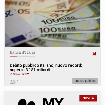
Banca d'Italia
Debito pubblico italiano, nuovo record:
supera i 3.181 miliardi
di Senio Carletti
Finanza pubblica
ITALIA
NOVITÀ