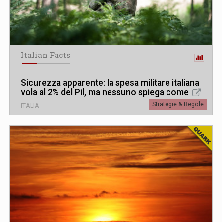
Italian Facts
Sicurezza apparente: la spesa militare italiana
vola al 2% del Pil, ma nessuno spiega come
Strategie & Regole
ITALIA