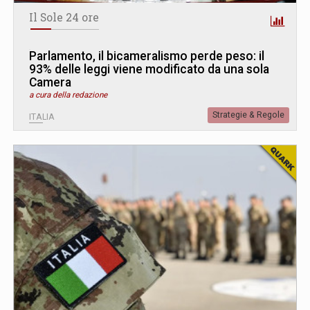
Il Sole 24 ore
Parlamento, il bicameralismo perde peso: il
93% delle leggi viene modificato da una sola
Camera
a cura della redazione
Strategie & Regole
ITALIA