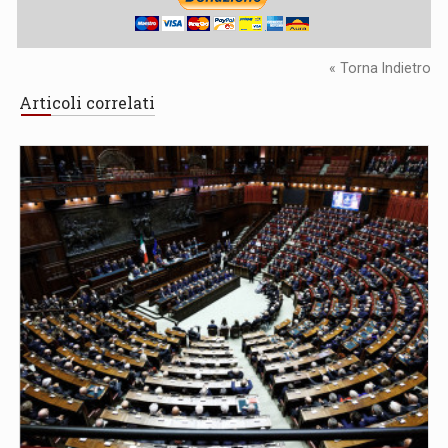
« Torna Indietro
Articoli correlati