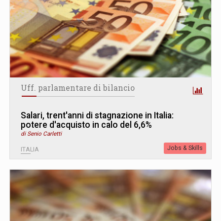
Uff. parlamentare di bilancio
Salari, trent'anni di stagnazione in Italia:
potere d'acquisto in calo del 6,6%
di Senio Carletti
Jobs & Skills
ITALIA