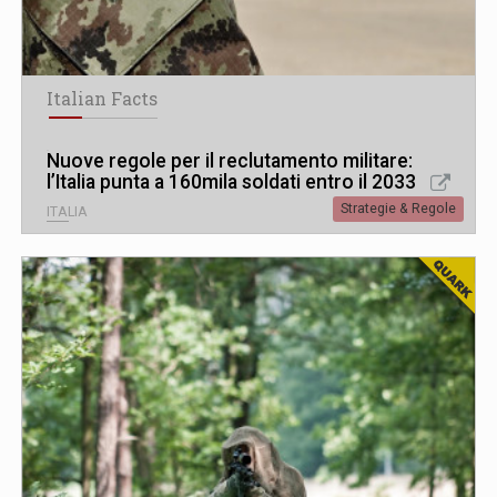
Italian Facts
Nuove regole per il reclutamento militare:
l’Italia punta a 160mila soldati entro il 2033
Strategie & Regole
ITALIA