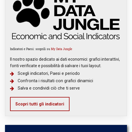
Indicatori e Paesi: scoprili su
My Data Jungle
Il nostro spazio dedicato ai dati economici: grafici interattivi,
fonti verificate e possibilità di salvare i tuoi layout.
Scegli indicatori, Paesi e periodo
Confronta i risultati con grafici dinamici
Salva e condividi ciò che ti serve
Scopri tutti gli indicatori