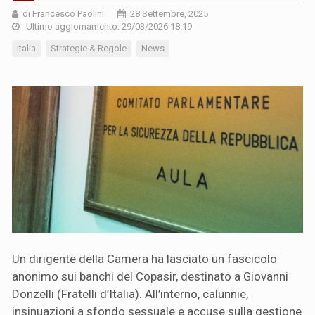
di Francesco Paolini
28 Settembre, 2025
Ultimo aggiornamento: 29/03/2026 18:19
Italia
Strategie & Regole
News
Un dirigente della Camera ha lasciato un fascicolo
anonimo sui banchi del Copasir, destinato a Giovanni
Donzelli (Fratelli d’Italia). All’interno, calunnie,
insinuazioni a sfondo sessuale e accuse sulla gestione