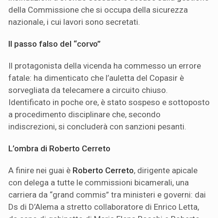
della Commissione che si occupa della sicurezza
nazionale, i cui lavori sono secretati.
Il passo falso del “corvo”
Il protagonista della vicenda ha commesso un errore
fatale: ha dimenticato che l’auletta del Copasir è
sorvegliata da telecamere a circuito chiuso.
Identificato in poche ore, è stato sospeso e sottoposto
a procedimento disciplinare che, secondo
indiscrezioni, si concluderà con sanzioni pesanti.
L’ombra di Roberto Cerreto
A finire nei guai è
Roberto Cerreto
, dirigente apicale
con delega a tutte le commissioni bicamerali, una
carriera da “grand commis” tra ministeri e governi: dai
Ds di D’Alema a stretto collaboratore di Enrico Letta,