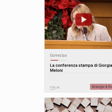
Governo
La conferenza stampa di Giorgi
Meloni
Strategie & R
ITALIA