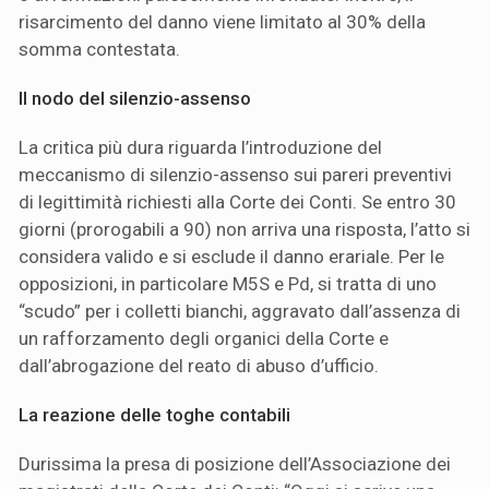
risarcimento del danno viene limitato al 30% della
somma contestata.
Il nodo del silenzio-assenso
La critica più dura riguarda l’introduzione del
meccanismo di silenzio-assenso sui pareri preventivi
di legittimità richiesti alla Corte dei Conti. Se entro 30
giorni (prorogabili a 90) non arriva una risposta, l’atto si
considera valido e si esclude il danno erariale. Per le
opposizioni, in particolare M5S e Pd, si tratta di uno
“scudo” per i colletti bianchi, aggravato dall’assenza di
un rafforzamento degli organici della Corte e
dall’abrogazione del reato di abuso d’ufficio.
La reazione delle toghe contabili
Durissima la presa di posizione dell’Associazione dei