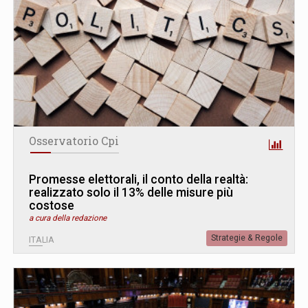
Osservatorio Cpi
Promesse elettorali, il conto della realtà:
realizzato solo il 13% delle misure più
costose
a cura della redazione
Strategie & Regole
ITALIA