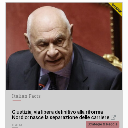
Italian Facts
Giustizia, via libera definitivo alla riforma
Nordio: nasce la separazione delle carriere
Strategie & Regole
ITALIA