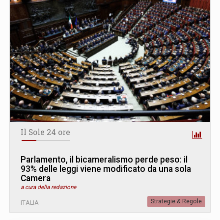
Il Sole 24 ore
Parlamento, il bicameralismo perde peso: il
93% delle leggi viene modificato da una sola
Camera
a cura della redazione
Strategie & Regole
ITALIA