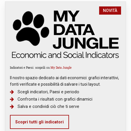
NOVITÀ
Indicatori e Paesi: scoprili su
My Data Jungle
Il nostro spazio dedicato ai dati economici: grafici interattivi,
fonti verificate e possibilità di salvare i tuoi layout.
Scegli indicatori, Paesi e periodo
Confronta i risultati con grafici dinamici
Salva e condividi ciò che ti serve
Scopri tutti gli indicatori