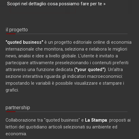
Scopri nel dettaglio cosa possiamo fare per te »
il progetto
"quoted business"
è un progetto editoriale online di economia
internazionale che monitora, seleziona e rielabora le migliori
news, analisi e idee a livello globale. L'utente è invitato a
partecipare attivamente preselezionando i contenuti preferiti
attraverso una funzione dedicata
("your quoted")
. Un'altra
sezione interattiva riguarda gli indicatori macroeconomici:
impostando le variabili è possibile visualizzare e stampare i
grafici.
partnership
Collaborazione tra "quoted business" e
La Stampa
: proposti ai
lettori del quotidiano articoli selezionati su ambiente ed
economia.