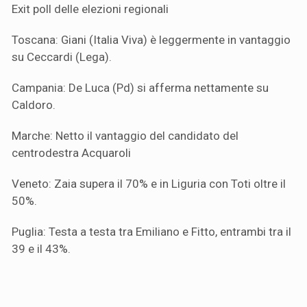
Exit poll delle elezioni regionali
Toscana: Giani (Italia Viva) è leggermente in vantaggio
su Ceccardi (Lega).
Campania: De Luca (Pd) si afferma nettamente su
Caldoro.
Marche: Netto il vantaggio del candidato del
centrodestra Acquaroli
Veneto: Zaia supera il 70% e in Liguria con Toti oltre il
50%.
Puglia: Testa a testa tra Emiliano e Fitto, entrambi tra il
39 e il 43%.