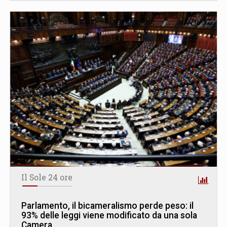
Il Sole 24 ore
Parlamento, il bicameralismo perde peso: il
93% delle leggi viene modificato da una sola
Camera