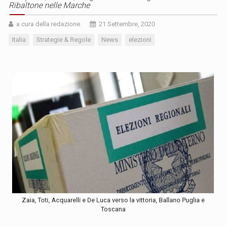
Ribaltone nelle Marche
a cura della redazione
21 Settembre, 2020
Italia
Strategie & Regole
News
elezioni
Zaia, Toti, Acquarelli e De Luca verso la vittoria, Ballano Puglia e
Toscana