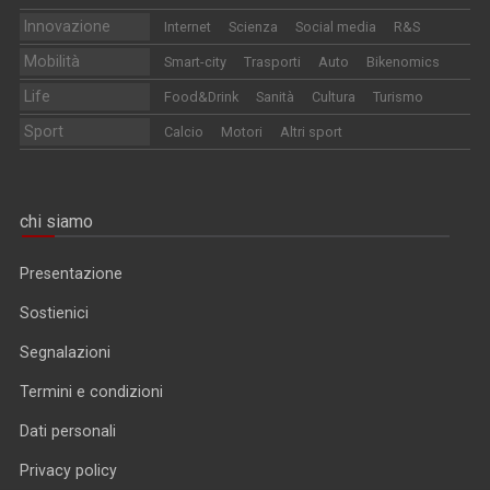
Innovazione
Internet
Scienza
Social media
R&S
Mobilità
Smart-city
Trasporti
Auto
Bikenomics
Life
Food&Drink
Sanità
Cultura
Turismo
Sport
Calcio
Motori
Altri sport
chi siamo
Presentazione
Sostienici
Segnalazioni
Termini e condizioni
Dati personali
Privacy policy