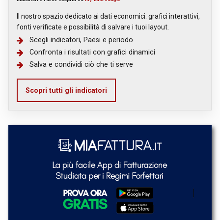
Il nostro spazio dedicato ai dati economici: grafici interattivi,
fonti verificate e possibilità di salvare i tuoi layout.
Scegli indicatori, Paesi e periodo
Confronta i risultati con grafici dinamici
Salva e condividi ciò che ti serve
Scopri tutti gli indicatori