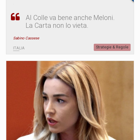
Al Colle va bene anche Meloni.
La Carta non lo vieta.
Sabino Cassese
Strategie & Regole
ITALIA