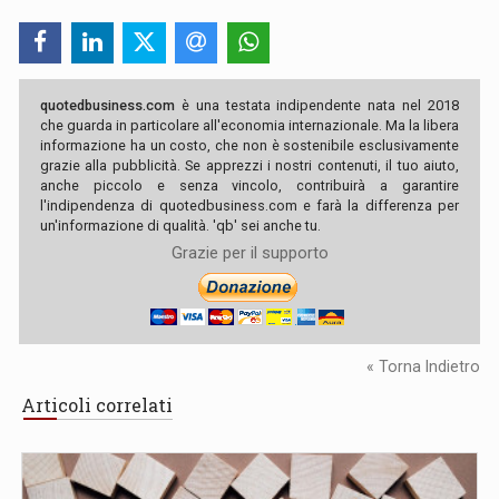
quotedbusiness.com
è una testata indipendente nata nel 2018
che guarda in particolare all'economia internazionale. Ma la libera
informazione ha un costo, che non è sostenibile esclusivamente
grazie alla pubblicità. Se apprezzi i nostri contenuti, il tuo aiuto,
anche piccolo e senza vincolo, contribuirà a garantire
l'indipendenza di quotedbusiness.com e farà la differenza per
un'informazione di qualità. 'qb' sei anche tu.
Grazie per il supporto
« Torna Indietro
Articoli correlati