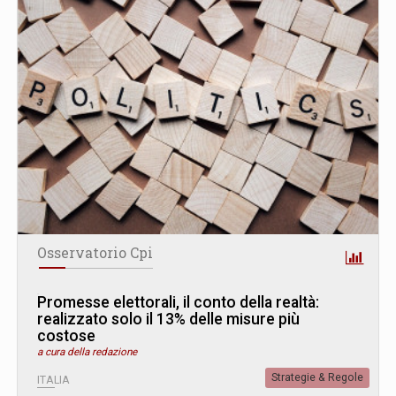
Osservatorio Cpi
Promesse elettorali, il conto della realtà:
realizzato solo il 13% delle misure più
costose
a cura della redazione
Strategie & Regole
ITALIA