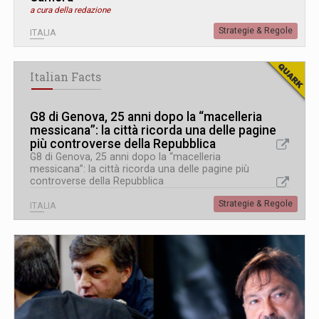
a cura della redazione
Strategie & Regole
ITALIA
Italian Facts
G8 di Genova, 25 anni dopo la “macelleria
messicana”: la città ricorda una delle pagine
più controverse della Repubblica
G8 di Genova, 25 anni dopo la “macelleria
messicana”: la città ricorda una delle pagine più
controverse della Repubblica
Strategie & Regole
ITALIA