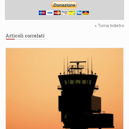
« Torna Indietro
Articoli correlati