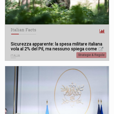
Italian Facts
Sicurezza apparente: la spesa militare italiana
vola al 2% del Pil, ma nessuno spiega come
Strategie & Regole
ITALIA