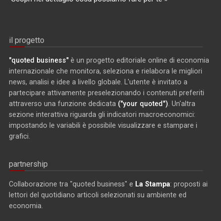
il progetto
"quoted business"
è un progetto editoriale online di economia
internazionale che monitora, seleziona e rielabora le migliori
news, analisi e idee a livello globale. L'utente è invitato a
partecipare attivamente preselezionando i contenuti preferiti
attraverso una funzione dedicata
("your quoted")
. Un'altra
sezione interattiva riguarda gli indicatori macroeconomici:
impostando le variabili è possibile visualizzare e stampare i
grafici.
partnership
Collaborazione tra "quoted business" e
La Stampa
: proposti ai
lettori del quotidiano articoli selezionati su ambiente ed
economia.