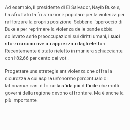
Ad esempio, il presidente di El Salvador, Nayib Bukele,
ha sfruttato la frustrazione popolare per la violenza per
rafforzare la propria posizione. Sebbene l’approccio di
Bukele per reprimere la violenza delle bande abbia
sollevato serie preoccupazioni sui diritti umani,
i suoi
sforzi si sono rivelati apprezzati dagli elettori
.
Recentemente è stato rieletto in maniera schiacciante,
con l’82,66 per cento dei voti.
Progettare una strategia antiviolenza che offra la
sicurezza a cui aspira un’enorme percentuale di
latinoamericani è forse
la sfida più difficile
che molti
governi della regione devono affrontare. Ma è anche la
più importante.