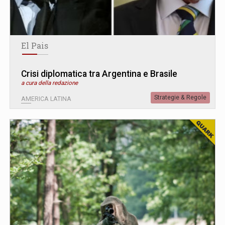
El Pais
Crisi diplomatica tra Argentina e Brasile
a cura della redazione
Strategie & Regole
AMERICA LATINA