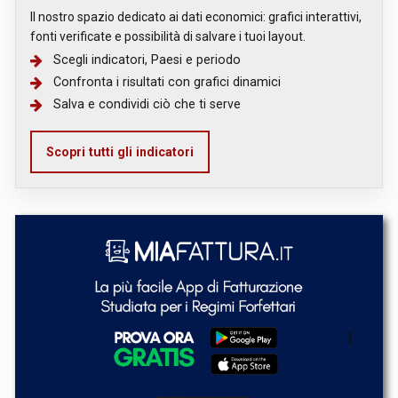
Il nostro spazio dedicato ai dati economici: grafici interattivi,
fonti verificate e possibilità di salvare i tuoi layout.
Scegli indicatori, Paesi e periodo
Confronta i risultati con grafici dinamici
Salva e condividi ciò che ti serve
Scopri tutti gli indicatori