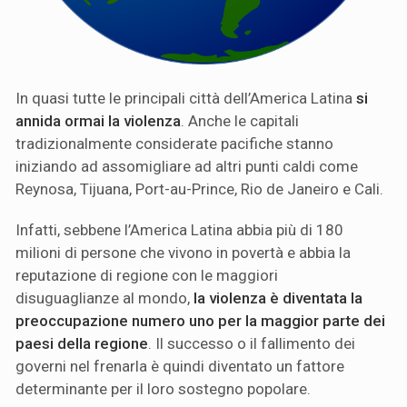
In quasi tutte le principali città dell’America Latina
si
annida ormai la violenza
. Anche le capitali
tradizionalmente considerate pacifiche stanno
iniziando ad assomigliare ad altri punti caldi come
Reynosa, Tijuana, Port-au-Prince, Rio de Janeiro e Cali.
Infatti, sebbene l’America Latina abbia più di 180
milioni di persone che vivono in povertà e abbia la
reputazione di regione con le maggiori
disuguaglianze al mondo,
la violenza è diventata la
preoccupazione numero uno per la maggior parte dei
paesi della regione
. Il successo o il fallimento dei
governi nel frenarla è quindi diventato un fattore
determinante per il loro sostegno popolare.