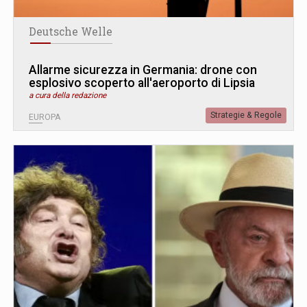
Deutsche Welle
Allarme sicurezza in Germania: drone con
esplosivo scoperto all'aeroporto di Lipsia
a cura della redazione
Strategie & Regole
EUROPA