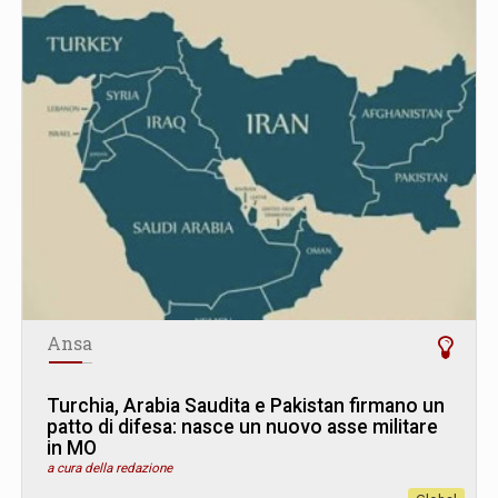
Ansa
Turchia, Arabia Saudita e Pakistan firmano un
patto di difesa: nasce un nuovo asse militare
in MO
a cura della redazione