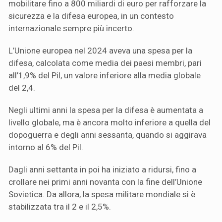
mobilitare fino a 800 miliardi di euro per rafforzare la
sicurezza e la difesa europea, in un contesto
internazionale sempre più incerto.
L’Unione europea nel 2024 aveva una spesa per la
difesa, calcolata come media dei paesi membri, pari
all’1,9% del Pil, un valore inferiore alla media globale
del 2,4.
Negli ultimi anni la spesa per la difesa è aumentata a
livello globale, ma è ancora molto inferiore a quella del
dopoguerra e degli anni sessanta, quando si aggirava
intorno al 6% del Pil.
Dagli anni settanta in poi ha iniziato a ridursi, fino a
crollare nei primi anni novanta con la fine dell’Unione
Sovietica. Da allora, la spesa militare mondiale si è
stabilizzata tra il 2 e il 2,5%.