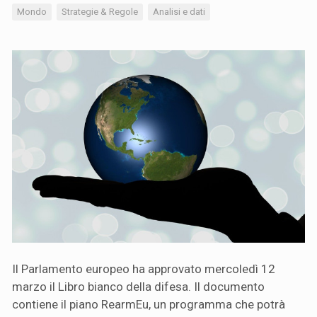
Mondo
Strategie & Regole
Analisi e dati
Il Parlamento europeo ha approvato mercoledì 12
marzo il Libro bianco della difesa. Il documento
contiene il piano RearmEu, un programma che potrà