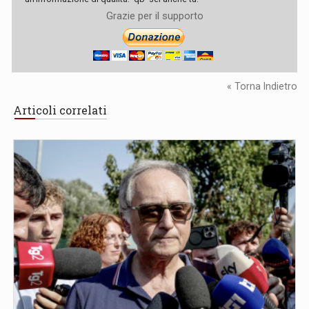
Grazie per il supporto
« Torna Indietro
Articoli correlati