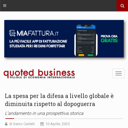
La spesa per la difesa a livello globale è
diminuita rispetto al dopoguerra
L’andamento in una prospettiva storica
di Senio Carletti
10 Aprile, 2025