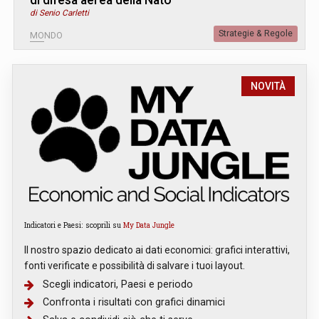
di Senio Carletti
Strategie & Regole
MONDO
NOVITÀ
Indicatori e Paesi: scoprili su
My Data Jungle
Il nostro spazio dedicato ai dati economici: grafici interattivi,
fonti verificate e possibilità di salvare i tuoi layout.
Scegli indicatori, Paesi e periodo
Confronta i risultati con grafici dinamici