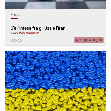
Ansa
C’è l’intesa fra gli Usa e l’Iran
a cura della redazione
Strategie & Regole
MONDO