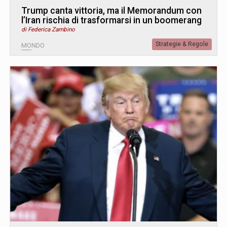
Trump canta vittoria, ma il Memorandum con
l’Iran rischia di trasformarsi in un boomerang
di Federica Zambino
Strategie & Regole
MONDO