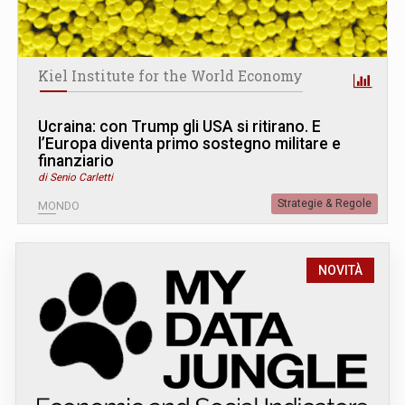
Kiel Institute for the World Economy
Ucraina: con Trump gli USA si ritirano. E
l’Europa diventa primo sostegno militare e
finanziario
di Senio Carletti
Strategie & Regole
MONDO
NOVITÀ