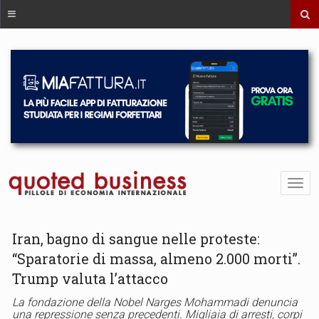
Iran, bagno di sangue nelle proteste:
“Sparatorie di massa, almeno 2.000 morti”.
Trump valuta l’attacco
La fondazione della Nobel Narges Mohammadi denuncia
una repressione senza precedenti. Migliaia di arresti, corpi