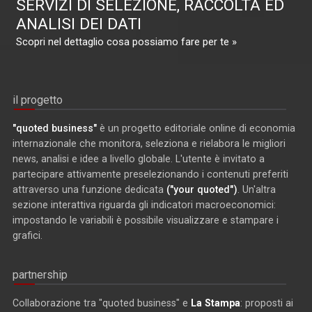
SERVIZI DI SELEZIONE, RACCOLTA ED
ANALISI DEI DATI
Scopri nel dettaglio cosa possiamo fare per te »
il progetto
"quoted business"
è un progetto editoriale online di economia
internazionale che monitora, seleziona e rielabora le migliori
news, analisi e idee a livello globale. L'utente è invitato a
partecipare attivamente preselezionando i contenuti preferiti
attraverso una funzione dedicata
("your quoted")
. Un'altra
sezione interattiva riguarda gli indicatori macroeconomici:
impostando le variabili è possibile visualizzare e stampare i
grafici.
partnership
Collaborazione tra "quoted business" e
La Stampa
: proposti ai