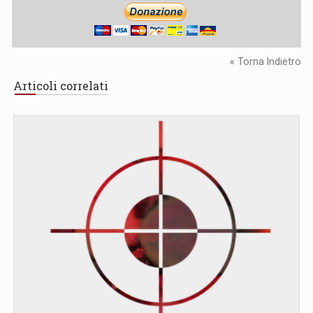
« Torna Indietro
Articoli correlati