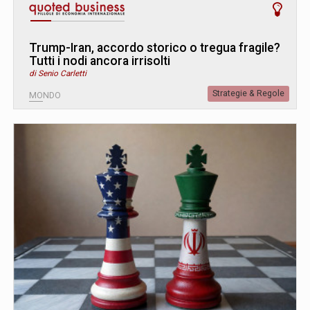
Trump-Iran, accordo storico o tregua fragile?
Tutti i nodi ancora irrisolti
di Senio Carletti
Strategie & Regole
MONDO