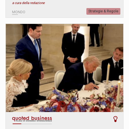
a cura della redazione
Strategie & Regole
MONDO