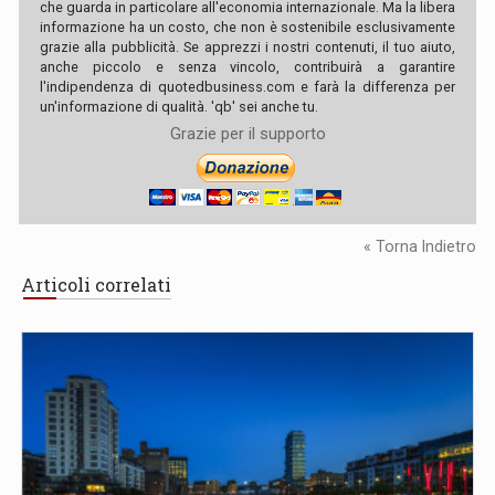
che guarda in particolare all'economia internazionale. Ma la libera
informazione ha un costo, che non è sostenibile esclusivamente
grazie alla pubblicità. Se apprezzi i nostri contenuti, il tuo aiuto,
anche piccolo e senza vincolo, contribuirà a garantire
l'indipendenza di quotedbusiness.com e farà la differenza per
un'informazione di qualità. 'qb' sei anche tu.
Grazie per il supporto
« Torna Indietro
Articoli correlati