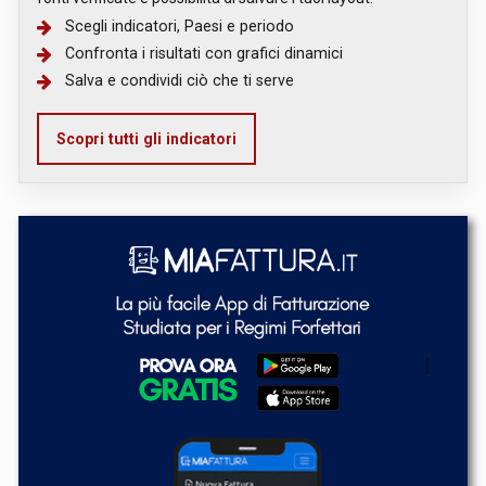
Scegli indicatori, Paesi e periodo
Confronta i risultati con grafici dinamici
Salva e condividi ciò che ti serve
Scopri tutti gli indicatori