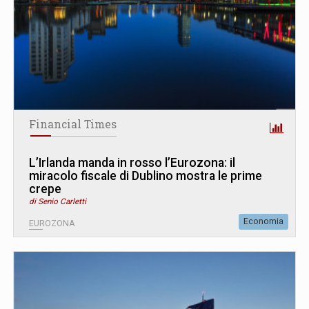
Financial Times
L’Irlanda manda in rosso l’Eurozona: il
miracolo fiscale di Dublino mostra le prime
crepe
di Senio Carletti
Economia
EUROZONA