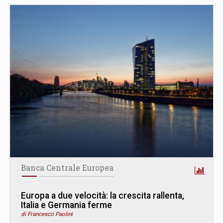
Banca Centrale Europea
Europa a due velocità: la crescita rallenta,
Italia e Germania ferme
di Francesco Paolini