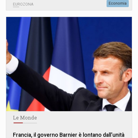
Economia
EUROZONA
Le Monde
Francia, il governo Barnier è lontano dall’unità