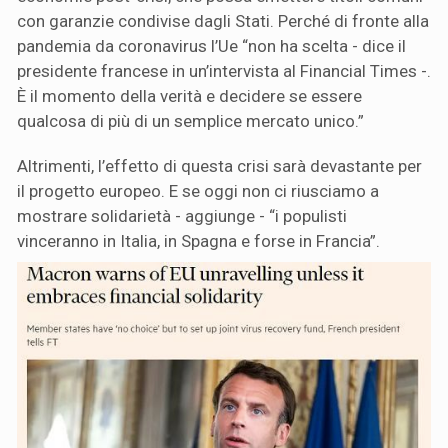
con garanzie condivise dagli Stati. Perché di fronte alla
pandemia da coronavirus l’Ue “non ha scelta - dice il
presidente francese in un’intervista al Financial Times -.
È il momento della verità e decidere se essere
qualcosa di più di un semplice mercato unico.”
Altrimenti, l’effetto di questa crisi sarà devastante per
il progetto europeo. E se oggi non ci riusciamo a
mostrare solidarietà - aggiunge - “i populisti
vinceranno in Italia, in Spagna e forse in Francia”.