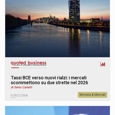
Tassi BCE verso nuovi rialzi: i mercati
scommettono su due strette nel 2026
di Senio Carletti
Moneta & Mercati
EUROZONA