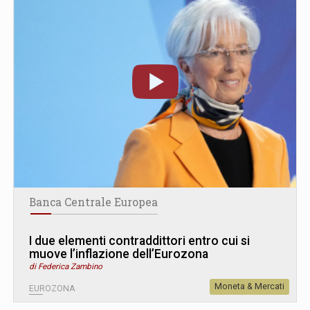
Banca Centrale Europea
I due elementi contraddittori entro cui si
muove l’inflazione dell’Eurozona
di Federica Zambino
Moneta & Mercati
EUROZONA