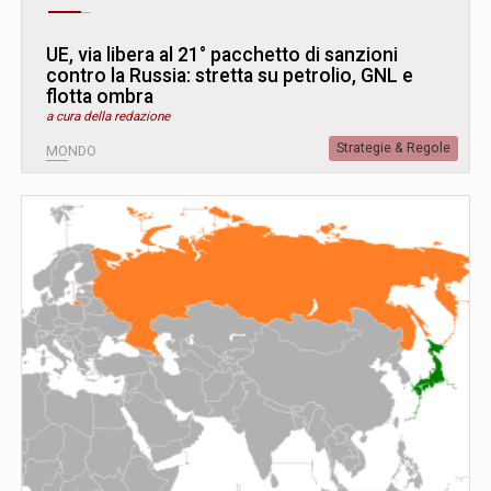
UE, via libera al 21° pacchetto di sanzioni
contro la Russia: stretta su petrolio, GNL e
flotta ombra
a cura della redazione
Strategie & Regole
MONDO