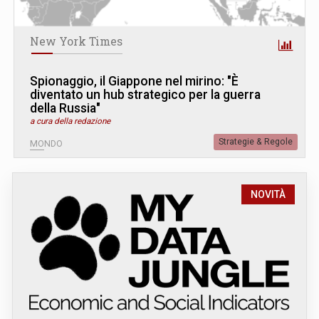
New York Times
Spionaggio, il Giappone nel mirino: "È
diventato un hub strategico per la guerra
della Russia"
a cura della redazione
Strategie & Regole
MONDO
NOVITÀ