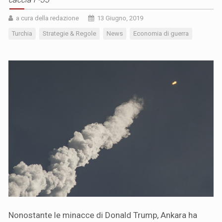
a cura della redazione
13 Giugno, 2019
Turchia
Strategie & Regole
News
Economia di guerra
Nonostante le minacce di Donald Trump, Ankara ha