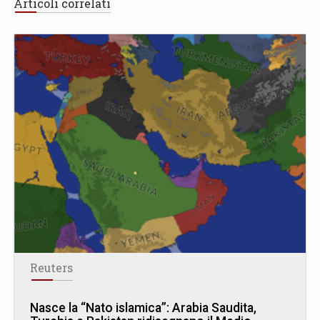
Articoli correlati
Reuters
Nasce la “Nato islamica”: Arabia Saudita,