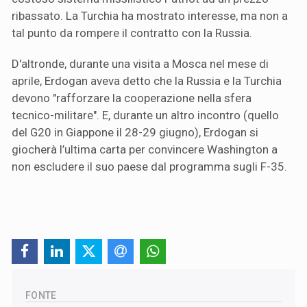
ribassato. La Turchia ha mostrato interesse, ma non a
tal punto da rompere il contratto con la Russia.
D'altronde, durante una visita a Mosca nel mese di
aprile, Erdogan aveva detto che la Russia e la Turchia
devono "rafforzare la cooperazione nella sfera
tecnico-militare". E, durante un altro incontro (quello
del G20 in Giappone il 28-29 giugno), Erdogan si
giocherà l’ultima carta per convincere Washington a
non escludere il suo paese dal programma sugli F-35.
FONTE