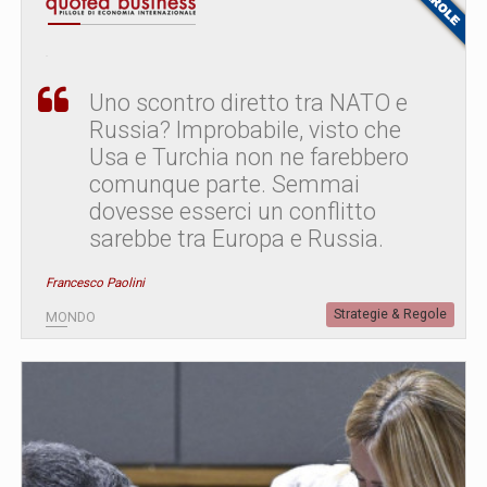
Uno scontro diretto tra NATO e
Russia? Improbabile, visto che
Usa e Turchia non ne farebbero
comunque parte. Semmai
dovesse esserci un conflitto
sarebbe tra Europa e Russia.
Francesco Paolini
Strategie & Regole
MONDO