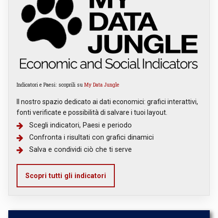
Indicatori e Paesi: scoprili su
My Data Jungle
Il nostro spazio dedicato ai dati economici: grafici interattivi,
fonti verificate e possibilità di salvare i tuoi layout.
Scegli indicatori, Paesi e periodo
Confronta i risultati con grafici dinamici
Salva e condividi ciò che ti serve
Scopri tutti gli indicatori