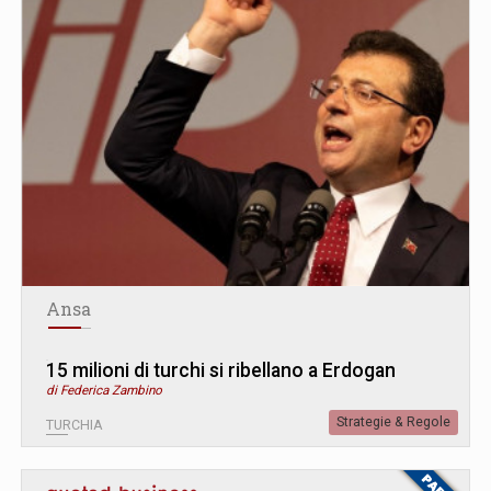
Ansa
15 milioni di turchi si ribellano a Erdogan
di Federica Zambino
Strategie & Regole
TURCHIA