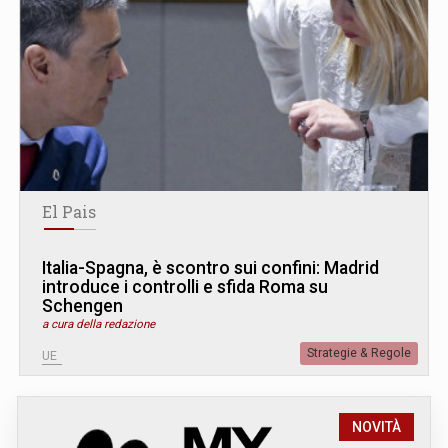
El Pais
Italia-Spagna, è scontro sui confini: Madrid
introduce i controlli e sfida Roma su
Schengen
a cura della redazione
Strategie & Regole
UE
NOVITÀ