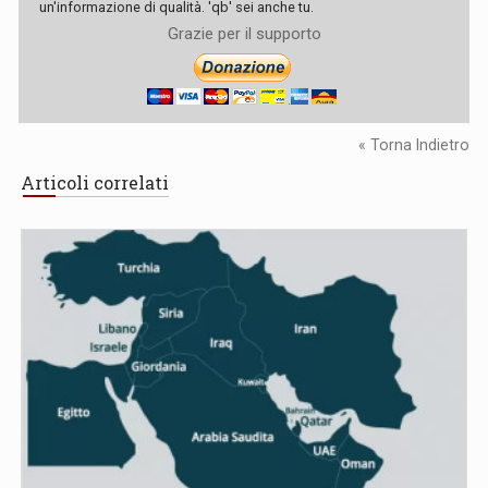
un'informazione di qualità. 'qb' sei anche tu.
Grazie per il supporto
« Torna Indietro
Articoli correlati