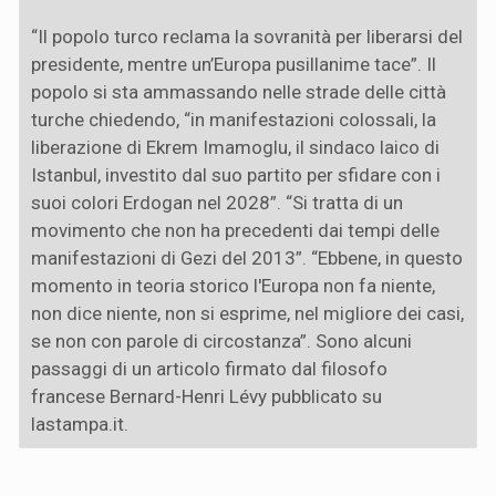
“Il popolo turco reclama la sovranità per liberarsi del
presidente, mentre un’Europa pusillanime tace”. Il
popolo si sta ammassando nelle strade delle città
turche chiedendo, “in manifestazioni colossali, la
liberazione di Ekrem Imamoglu, il sindaco laico di
Istanbul, investito dal suo partito per sfidare con i
suoi colori Erdogan nel 2028”. “Si tratta di un
movimento che non ha precedenti dai tempi delle
manifestazioni di Gezi del 2013”. “Ebbene, in questo
momento in teoria storico l'Europa non fa niente,
non dice niente, non si esprime, nel migliore dei casi,
se non con parole di circostanza”. Sono alcuni
passaggi di un articolo firmato dal filosofo
francese Bernard-Henri Lévy pubblicato su
lastampa.it.