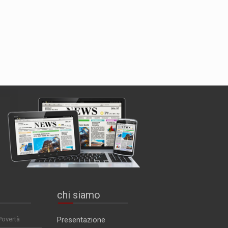
chi siamo
Povertà
Presentazione