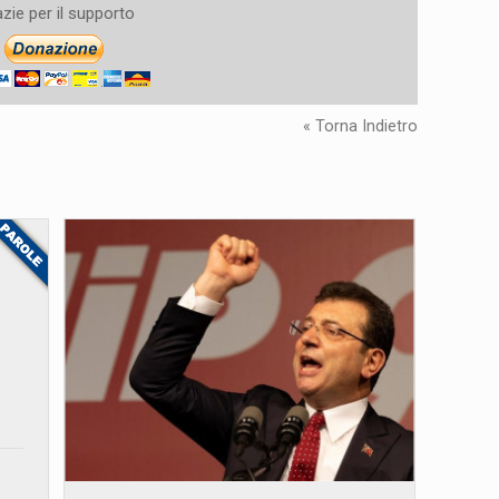
zie per il supporto
« Torna Indietro