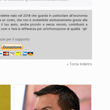
ndente nata nel 2018 che guarda in particolare all'economia
ha un costo, che non è sostenibile esclusivamente grazie alla
, il tuo aiuto, anche piccolo e senza vincolo, contribuirà a
com e farà la differenza per un'informazione di qualità. 'qb'
zie per il supporto
« Torna Indietro