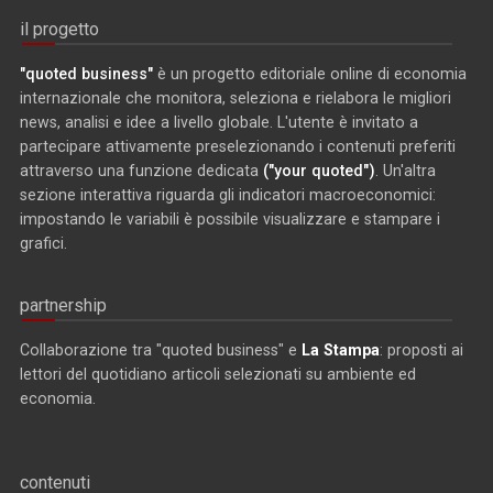
il progetto
"quoted business"
è un progetto editoriale online di economia
internazionale che monitora, seleziona e rielabora le migliori
news, analisi e idee a livello globale. L'utente è invitato a
partecipare attivamente preselezionando i contenuti preferiti
attraverso una funzione dedicata
("your quoted")
. Un'altra
sezione interattiva riguarda gli indicatori macroeconomici:
impostando le variabili è possibile visualizzare e stampare i
grafici.
partnership
Collaborazione tra "quoted business" e
La Stampa
: proposti ai
lettori del quotidiano articoli selezionati su ambiente ed
economia.
contenuti