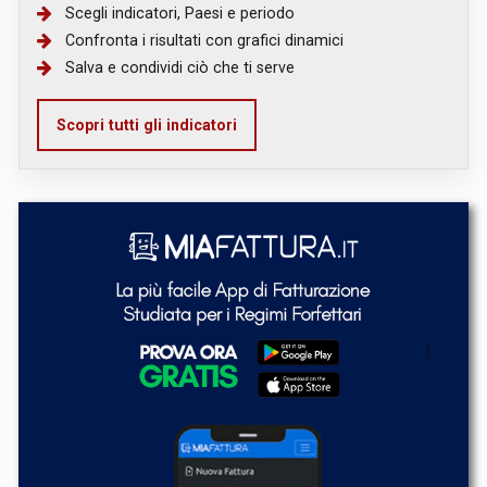
Scegli indicatori, Paesi e periodo
Confronta i risultati con grafici dinamici
Salva e condividi ciò che ti serve
Scopri tutti gli indicatori