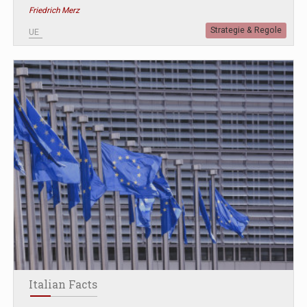
Friedrich Merz
Strategie & Regole
UE
Italian Facts