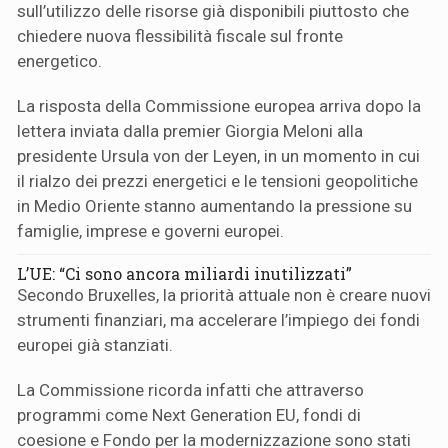
sull’utilizzo delle risorse già disponibili piuttosto che
chiedere nuova flessibilità fiscale sul fronte
energetico.
La risposta della Commissione europea arriva dopo la
lettera inviata dalla premier Giorgia Meloni alla
presidente Ursula von der Leyen, in un momento in cui
il rialzo dei prezzi energetici e le tensioni geopolitiche
in Medio Oriente stanno aumentando la pressione su
famiglie, imprese e governi europei.
L’UE: “Ci sono ancora miliardi inutilizzati”
Secondo Bruxelles, la priorità attuale non è creare nuovi
strumenti finanziari, ma accelerare l’impiego dei fondi
europei già stanziati.
La Commissione ricorda infatti che attraverso
programmi come Next Generation EU, fondi di
coesione e Fondo per la modernizzazione sono stati