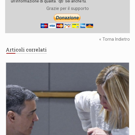
un'informazione di qualità. 'qb' sei anche tu.
Grazie per il supporto
« Torna Indietro
Articoli correlati