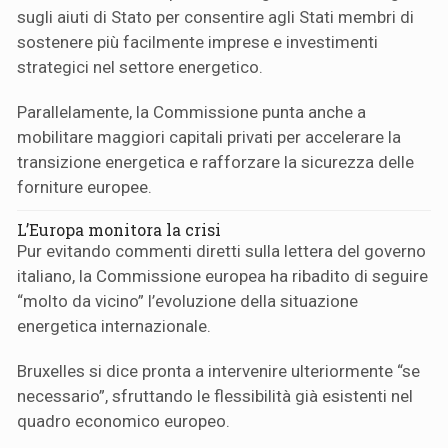
sugli aiuti di Stato per consentire agli Stati membri di
sostenere più facilmente imprese e investimenti
strategici nel settore energetico.
Parallelamente, la Commissione punta anche a
mobilitare maggiori capitali privati per accelerare la
transizione energetica e rafforzare la sicurezza delle
forniture europee.
L’Europa monitora la crisi
Pur evitando commenti diretti sulla lettera del governo
italiano, la Commissione europea ha ribadito di seguire
“molto da vicino” l’evoluzione della situazione
energetica internazionale.
Bruxelles si dice pronta a intervenire ulteriormente “se
necessario”, sfruttando le flessibilità già esistenti nel
quadro economico europeo.