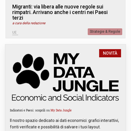
Migranti: via libera alle nuove regole sui
rimpatri. Arrivano anche i centri nei Paesi
terzi
a cura della redazione
Strategie & Regole
UE
NOVITÀ
Indicatori e Paesi: scoprili su
My Data Jungle
Il nostro spazio dedicato ai dati economici: grafici interattivi,
fonti verificate e possibilità di salvare i tuoi layout.