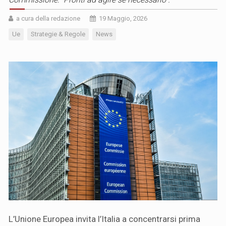
a cura della redazione
19 Maggio, 2026
Ue
Strategie & Regole
News
L’Unione Europea invita l’Italia a concentrarsi prima