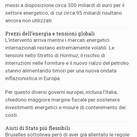
messi a disposizione circa 300 miliardi di euro per il
settore energetico, di cui circa 95 miliardi risultano
ancora non utilizzati.
Prezzi dell’energia e tensioni globali
L’intervento arriva mentre i mercati energetici
internazionali restano estremamente volatili. Le
tensioni nello Stretto di Hormuz, il rischio di
interruzioni nelle forniture e il nuovo rialzo del petrolio
stanno alimentando timori per una nuova ondata
inflazionistica in Europa.
Per questo diversi governi europei, inclusa l’Italia,
chiedono maggiore margine fiscale per sostenere
investimenti energetici e misure di contenimento dei
costi.
Aiuti di Stato più flessibili
Bruxelles sottolinea però di aver già allentato le regole