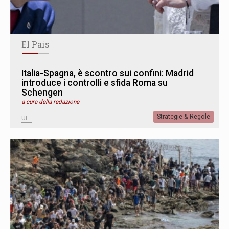
El Pais
Italia-Spagna, è scontro sui confini: Madrid
introduce i controlli e sfida Roma su
Schengen
a cura della redazione
Strategie & Regole
UE