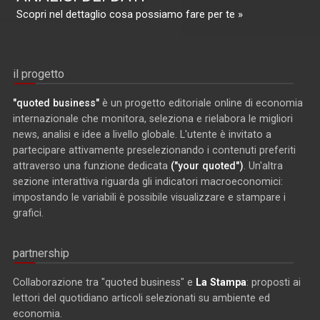
Scopri nel dettaglio cosa possiamo fare per te »
il progetto
"quoted business"
è un progetto editoriale online di economia
internazionale che monitora, seleziona e rielabora le migliori
news, analisi e idee a livello globale. L'utente è invitato a
partecipare attivamente preselezionando i contenuti preferiti
attraverso una funzione dedicata
("your quoted")
. Un'altra
sezione interattiva riguarda gli indicatori macroeconomici:
impostando le variabili è possibile visualizzare e stampare i
grafici.
partnership
Collaborazione tra "quoted business" e
La Stampa
: proposti ai
lettori del quotidiano articoli selezionati su ambiente ed
economia.