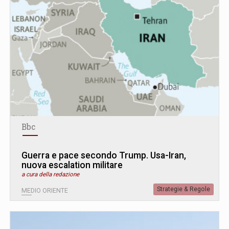
Bbc
Guerra e pace secondo Trump. Usa-Iran,
nuova escalation militare
a cura della redazione
Strategie & Regole
MEDIO ORIENTE