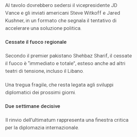
Al tavolo dovrebbero sedersi il vicepresidente JD
Vance e gli inviati americani Steve Witkoff e Jared
Kushner, in un formato che segnala il tentativo di
accelerare una soluzione politica.
Cessate il fuoco regionale
Secondo il premier pakistano Shehbaz Sharif, il cessate
il fuoco è “immediato e totale”, esteso anche ad altri
teatri di tensione, incluso il Libano.
Una tregua fragile, che resta legata agli sviluppi
diplomatici dei prossimi giorni.
Due settimane decisive
Il rinvio dell’ultimatum rappresenta una finestra critica
per la diplomazia internazionale.