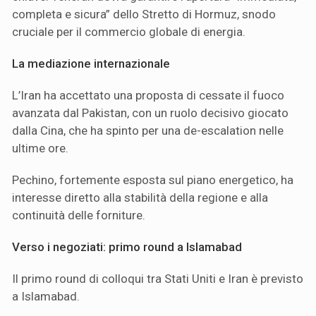
completa e sicura” dello Stretto di Hormuz, snodo
cruciale per il commercio globale di energia.
La mediazione internazionale
L’Iran ha accettato una proposta di cessate il fuoco
avanzata dal Pakistan, con un ruolo decisivo giocato
dalla Cina, che ha spinto per una de-escalation nelle
ultime ore.
Pechino, fortemente esposta sul piano energetico, ha
interesse diretto alla stabilità della regione e alla
continuità delle forniture.
Verso i negoziati: primo round a Islamabad
Il primo round di colloqui tra Stati Uniti e Iran è previsto
a Islamabad.