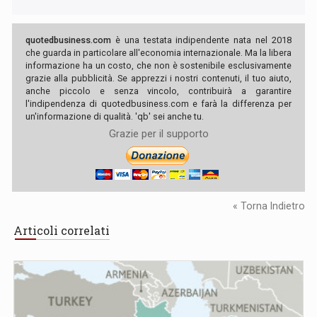
quotedbusiness.com
è una testata indipendente nata nel 2018
che guarda in particolare all'economia internazionale. Ma la libera
informazione ha un costo, che non è sostenibile esclusivamente
grazie alla pubblicità. Se apprezzi i nostri contenuti, il tuo aiuto,
anche piccolo e senza vincolo, contribuirà a garantire
l'indipendenza di quotedbusiness.com e farà la differenza per
un'informazione di qualità. 'qb' sei anche tu.
Grazie per il supporto
« Torna Indietro
Articoli correlati