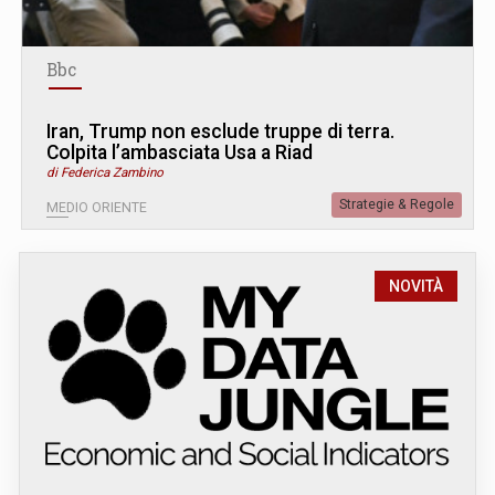
Bbc
Iran, Trump non esclude truppe di terra.
Colpita l’ambasciata Usa a Riad
di Federica Zambino
Strategie & Regole
MEDIO ORIENTE
NOVITÀ