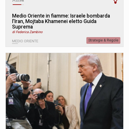
Medio Oriente in fiamme: Israele bombarda
l’Iran, Mojtaba Khamenei eletto Guida
Suprema
di Federica Zambino
Strategie & Regole
MEDIO ORIENTE