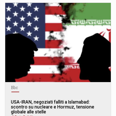
Bbc
USA-IRAN, negoziati falliti a Islamabad:
scontro su nucleare e Hormuz, tensione
globale alle stelle