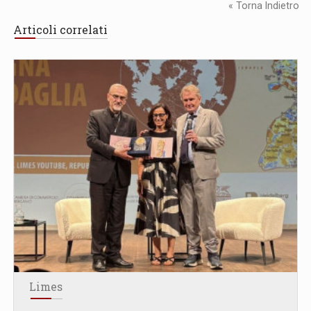
« Torna Indietro
Articoli correlati
Limes