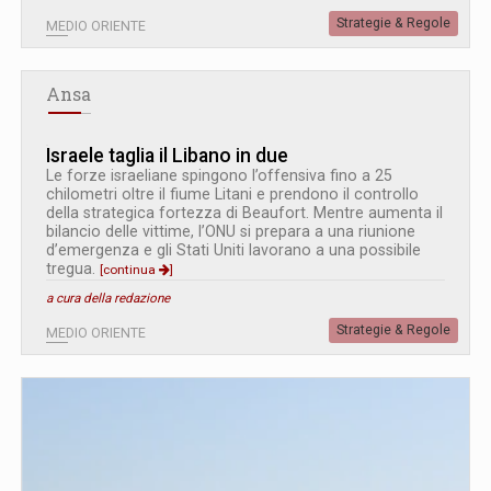
Strategie & Regole
MEDIO ORIENTE
Ansa
Israele taglia il Libano in due
Le forze israeliane spingono l’offensiva fino a 25
chilometri oltre il fiume Litani e prendono il controllo
della strategica fortezza di Beaufort. Mentre aumenta il
bilancio delle vittime, l’ONU si prepara a una riunione
d’emergenza e gli Stati Uniti lavorano a una possibile
tregua.
[continua
]
a cura della redazione
Strategie & Regole
MEDIO ORIENTE