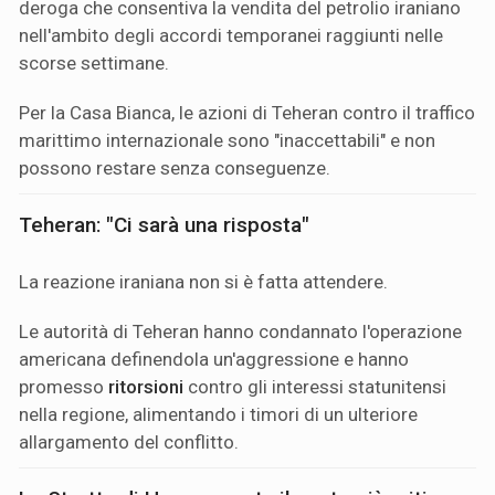
deroga che consentiva la vendita del petrolio iraniano
nell'ambito degli accordi temporanei raggiunti nelle
scorse settimane.
Per la Casa Bianca, le azioni di Teheran contro il traffico
marittimo internazionale sono "inaccettabili" e non
possono restare senza conseguenze.
Teheran: "Ci sarà una risposta"
La reazione iraniana non si è fatta attendere.
Le autorità di Teheran hanno condannato l'operazione
americana definendola un'aggressione e hanno
promesso
ritorsioni
contro gli interessi statunitensi
nella regione, alimentando i timori di un ulteriore
allargamento del conflitto.