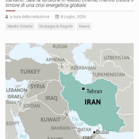
timore di una crisi energetica globale.
a cura della redazione
8 Luglio, 2026
Medio Oriente
Strategie & Regole
News