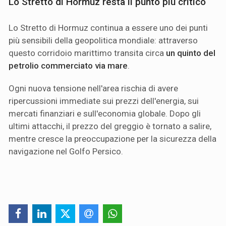
Lo Stretto di Hormuz resta il punto più critico
Lo Stretto di Hormuz continua a essere uno dei punti
più sensibili della geopolitica mondiale: attraverso
questo corridoio marittimo transita circa
un quinto del
petrolio commerciato via mare
.
Ogni nuova tensione nell'area rischia di avere
ripercussioni immediate sui prezzi dell'energia, sui
mercati finanziari e sull'economia globale. Dopo gli
ultimi attacchi, il prezzo del greggio è tornato a salire,
mentre cresce la preoccupazione per la sicurezza della
navigazione nel Golfo Persico.