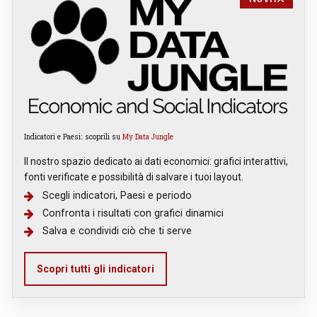
Indicatori e Paesi: scoprili su
My Data Jungle
Il nostro spazio dedicato ai dati economici: grafici interattivi,
fonti verificate e possibilità di salvare i tuoi layout.
Scegli indicatori, Paesi e periodo
Confronta i risultati con grafici dinamici
Salva e condividi ciò che ti serve
Scopri tutti gli indicatori