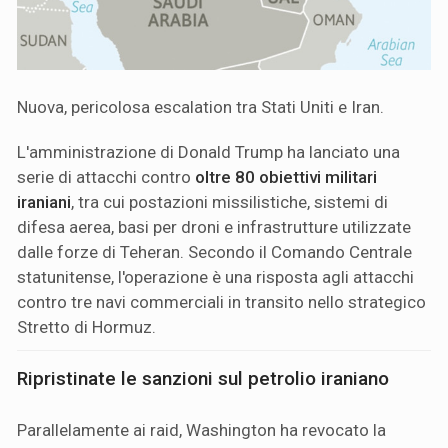
Nuova, pericolosa escalation tra Stati Uniti e Iran.
L'amministrazione di Donald Trump ha lanciato una
serie di attacchi contro
oltre 80 obiettivi militari
iraniani
, tra cui postazioni missilistiche, sistemi di
difesa aerea, basi per droni e infrastrutture utilizzate
dalle forze di Teheran. Secondo il Comando Centrale
statunitense, l'operazione è una risposta agli attacchi
contro tre navi commerciali in transito nello strategico
Stretto di Hormuz.
Ripristinate le sanzioni sul petrolio iraniano
Parallelamente ai raid, Washington ha revocato la