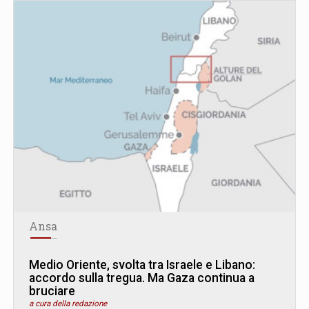
Ansa
Medio Oriente, svolta tra Israele e Libano:
accordo sulla tregua. Ma Gaza continua a
bruciare
a cura della redazione