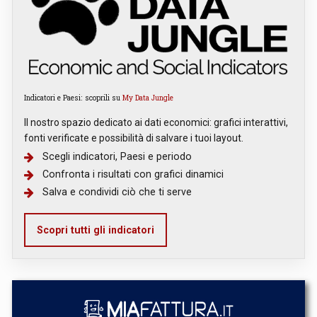
Indicatori e Paesi: scoprili su
My Data Jungle
Il nostro spazio dedicato ai dati economici: grafici interattivi,
fonti verificate e possibilità di salvare i tuoi layout.
Scegli indicatori, Paesi e periodo
Confronta i risultati con grafici dinamici
Salva e condividi ciò che ti serve
Scopri tutti gli indicatori