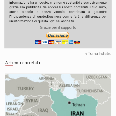
informazione ha un costo, che non è sostenibile esclusivamente
grazie alla pubblicità. Se apprezzi i nostri contenuti, il tuo aiuto,
anche piccolo e senza vincolo, contribuirà a garantire
l'indipendenza di quotedbusiness.com e farà la differenza per
un'informazione di qualità. 'qb' sei anche tu.
Grazie per il supporto
« Torna Indietro
Articoli correlati