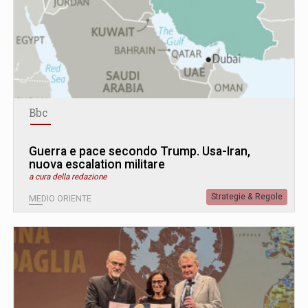
Bbc
Guerra e pace secondo Trump. Usa-Iran,
nuova escalation militare
a cura della redazione
Strategie & Regole
MEDIO ORIENTE