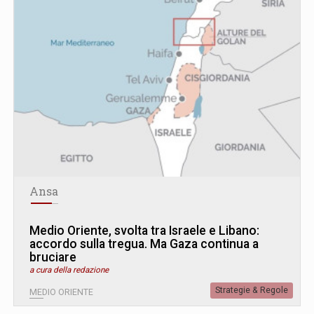
Ansa
Medio Oriente, svolta tra Israele e Libano:
accordo sulla tregua. Ma Gaza continua a
bruciare
a cura della redazione
Strategie & Regole
MEDIO ORIENTE