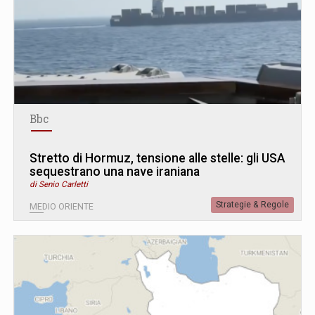
Bbc
Stretto di Hormuz, tensione alle stelle: gli USA
sequestrano una nave iraniana
di Senio Carletti
Strategie & Regole
MEDIO ORIENTE