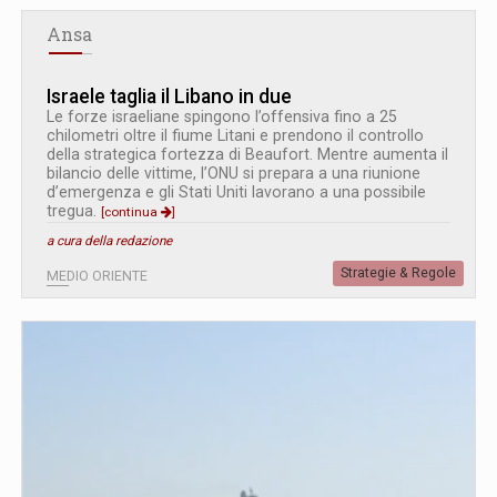
Ansa
Israele taglia il Libano in due
Le forze israeliane spingono l’offensiva fino a 25
chilometri oltre il fiume Litani e prendono il controllo
della strategica fortezza di Beaufort. Mentre aumenta il
bilancio delle vittime, l’ONU si prepara a una riunione
d’emergenza e gli Stati Uniti lavorano a una possibile
tregua.
[continua
]
a cura della redazione
Strategie & Regole
MEDIO ORIENTE