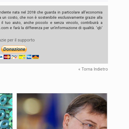
ndente nata nel 2018 che guarda in particolare all'economia
ha un costo, che non è sostenibile esclusivamente grazie alla
, il tuo aiuto, anche piccolo e senza vincolo, contribuirà a
com e farà la differenza per un'informazione di qualità. 'qb'
zie per il supporto
« Torna Indietro