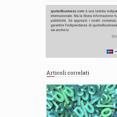
quotedbusiness.com
è una testata indipe
internazionale. Ma la libera informazione 
pubblicità. Se apprezzi i nostri contenuti
garantire l'indipendenza di quotedbusiness.
sei anche tu.
Gra
Articoli correlati