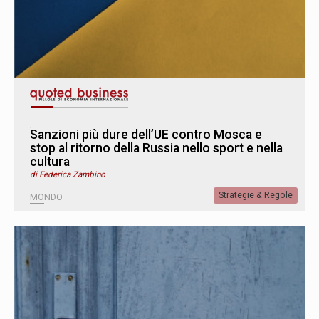
Sanzioni più dure dell’UE contro Mosca e
stop al ritorno della Russia nello sport e nella
cultura
di Federica Zambino
Strategie & Regole
MONDO