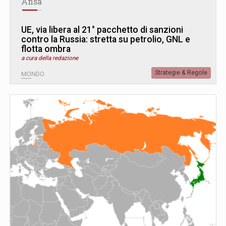
Ansa
UE, via libera al 21° pacchetto di sanzioni
contro la Russia: stretta su petrolio, GNL e
flotta ombra
a cura della redazione
Strategie & Regole
MONDO