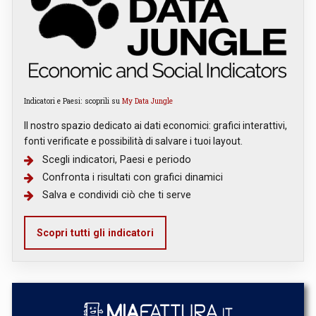
Indicatori e Paesi: scoprili su
My Data Jungle
Il nostro spazio dedicato ai dati economici: grafici interattivi,
fonti verificate e possibilità di salvare i tuoi layout.
Scegli indicatori, Paesi e periodo
Confronta i risultati con grafici dinamici
Salva e condividi ciò che ti serve
Scopri tutti gli indicatori