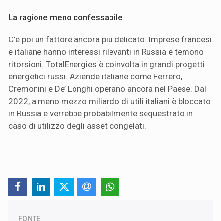
La ragione meno confessabile
C’è poi un fattore ancora più delicato. Imprese francesi
e italiane hanno interessi rilevanti in Russia e temono
ritorsioni. TotalEnergies è coinvolta in grandi progetti
energetici russi. Aziende italiane come Ferrero,
Cremonini e De’ Longhi operano ancora nel Paese. Dal
2022, almeno mezzo miliardo di utili italiani è bloccato
in Russia e verrebbe probabilmente sequestrato in
caso di utilizzo degli asset congelati.
FONTE