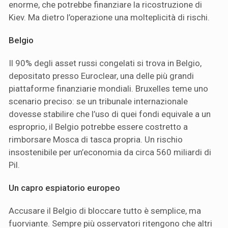
enorme, che potrebbe finanziare la ricostruzione di
Kiev. Ma dietro l’operazione una molteplicità di rischi.
Belgio
Il 90% degli asset russi congelati si trova in Belgio,
depositato presso Euroclear, una delle più grandi
piattaforme finanziarie mondiali. Bruxelles teme uno
scenario preciso: se un tribunale internazionale
dovesse stabilire che l’uso di quei fondi equivale a un
esproprio, il Belgio potrebbe essere costretto a
rimborsare Mosca di tasca propria. Un rischio
insostenibile per un’economia da circa 560 miliardi di
Pil.
Un capro espiatorio europeo
Accusare il Belgio di bloccare tutto è semplice, ma
fuorviante. Sempre più osservatori ritengono che altri