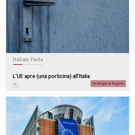
Italian Facts
L’UE apre (una porticina) all’Italia
Strategie & Regole
UE