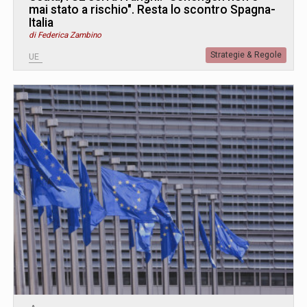
mai stato a rischio". Resta lo scontro Spagna-
Italia
di Federica Zambino
Strategie & Regole
UE