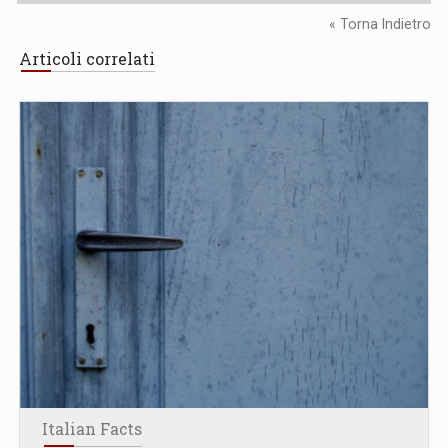
« Torna Indietro
Articoli correlati
Italian Facts