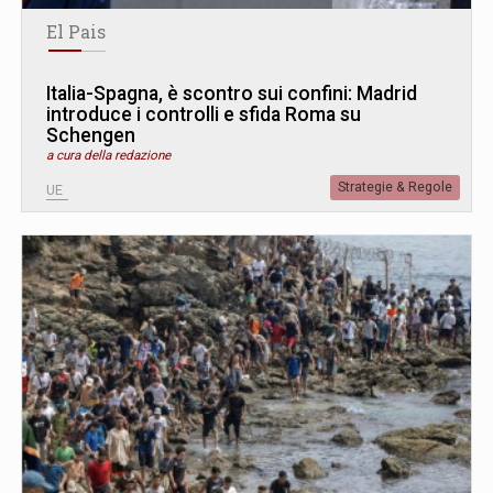
El Pais
Italia-Spagna, è scontro sui confini: Madrid
introduce i controlli e sfida Roma su
Schengen
a cura della redazione
Strategie & Regole
UE