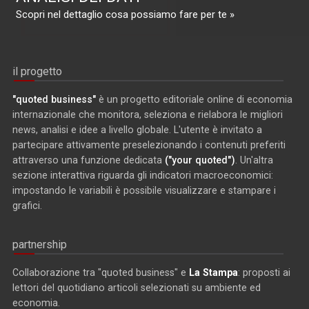
Scopri nel dettaglio cosa possiamo fare per te »
il progetto
"quoted business"
è un progetto editoriale online di economia
internazionale che monitora, seleziona e rielabora le migliori
news, analisi e idee a livello globale. L'utente è invitato a
partecipare attivamente preselezionando i contenuti preferiti
attraverso una funzione dedicata
("your quoted")
. Un'altra
sezione interattiva riguarda gli indicatori macroeconomici:
impostando le variabili è possibile visualizzare e stampare i
grafici.
partnership
Collaborazione tra "quoted business" e
La Stampa
: proposti ai
lettori del quotidiano articoli selezionati su ambiente ed
economia.