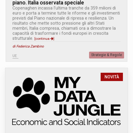
piano. Italia osservata speciale
Copenaghen incassa l’ultima tranche da 359 milioni di
euro e porta a termine tutte le riforme e gli investimenti
previsti dal Piano nazionale di ripresa e resilienza. Un
risultato che mette sotto pressione gli altri Stati
membri, Italia compresa, chiamati ora a dimostrare la
capacità di trasformare i fondi europei in crescita
strutturale.
[continua
]
di Federica Zambino
Strategie & Regole
UE
NOVITÀ