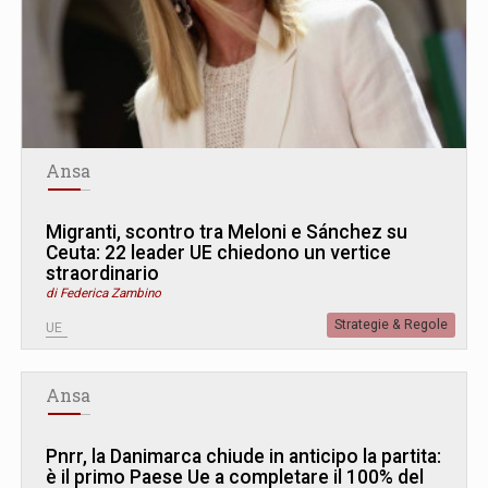
Ansa
Migranti, scontro tra Meloni e Sánchez su
Ceuta: 22 leader UE chiedono un vertice
straordinario
di Federica Zambino
Strategie & Regole
UE
Ansa
Pnrr, la Danimarca chiude in anticipo la partita:
è il primo Paese Ue a completare il 100% del