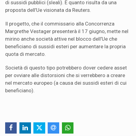
di sussidi pubblici (sleali). È quanto risulta da una
proposta dell’Ue visionata da Reuters.
Il progetto, che il commissario alla Concorrenza
Margrethe Vestager presenterà il 17 giugno, mette nel
mirino anche società attive nel blocco dell’Ue che
beneficiano di sussidi esteri per aumentare la propria
quota di mercato.
Società di questo tipo potrebbero dover cedere asset
per ovviare alle distorsioni che si verrebbero a creare
nel mercato europeo (a causa dei sussidi esteri di cui
beneficiano).