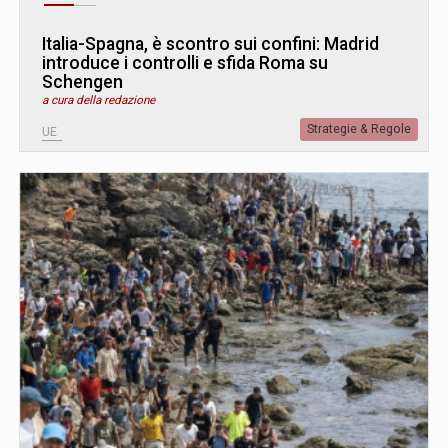
Italia-Spagna, è scontro sui confini: Madrid
introduce i controlli e sfida Roma su
Schengen
a cura della redazione
Strategie & Regole
UE