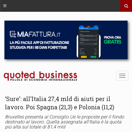
‘Sure’: all’Italia 27,4 mld di aiuti per il
lavoro. Poi Spagna (21,3) e Polonia (11,2)
Bruxelles presenta al Consiglio Ue le proposte per il fondo
destinato al lavoro. Quella assegnata all’Italia è la quota
più alta sul totale di 81,4 mld