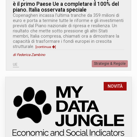
è il primo Paese Ue a completare il 100% del
piano. Italia osservata speciale
Copenaghen incassa l’ultima tranche da 359 milioni di
euro e porta a termine tutte le riforme e gli investimenti
previsti dal Piano nazionale di ripresa e resilienza. Un
risultato che mette sotto pressione gli altri Stati
membri, Italia compresa, chiamati ora a dimostrare la
capacità di trasformare i fondi europei in crescita
strutturale.
[continua
]
di Federica Zambino
Strategie & Regole
UE
NOVITÀ