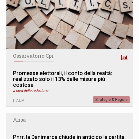
Osservatorio Cpi
Promesse elettorali, il conto della realtà:
realizzato solo il 13% delle misure più
costose
a cura della redazione
Strategie & Regole
ITALIA
Ansa
Pnrr, la Danimarca chiude in anticipo la partita: