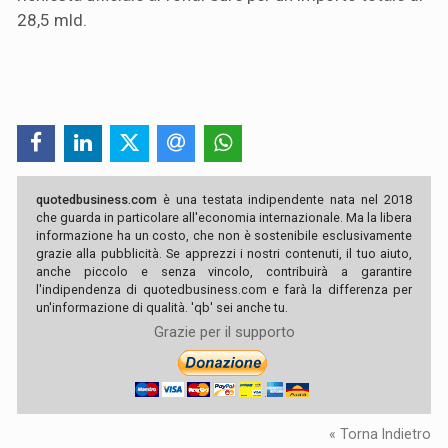
28,5 mld.
quotedbusiness.com
è una testata indipendente nata nel 2018
che guarda in particolare all'economia internazionale. Ma la libera
informazione ha un costo, che non è sostenibile esclusivamente
grazie alla pubblicità. Se apprezzi i nostri contenuti, il tuo aiuto,
anche piccolo e senza vincolo, contribuirà a garantire
l'indipendenza di quotedbusiness.com e farà la differenza per
un'informazione di qualità. 'qb' sei anche tu.
Grazie per il supporto
« Torna Indietro